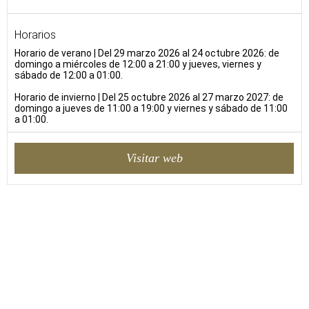
Horarios
Horario de verano | Del 29 marzo 2026 al 24 octubre 2026: de
domingo a miércoles de 12:00 a 21:00 y jueves, viernes y
sábado de 12:00 a 01:00.
Horario de invierno | Del 25 octubre 2026 al 27 marzo 2027: de
domingo a jueves de 11:00 a 19:00 y viernes y sábado de 11:00
a 01:00.
Visitar web