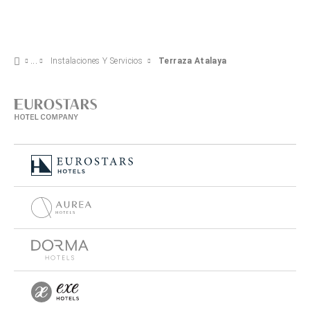
Instalaciones Y Servicios
Terraza Atalaya