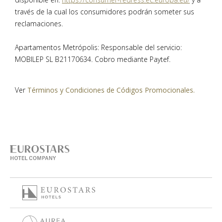
través de la cual los consumidores podrán someter sus
reclamaciones.
Apartamentos Metrópolis: Responsable del servicio:
MOBILEP SL B21170634. Cobro mediante Paytef.
Ver
Términos y Condiciones de Códigos Promocionales.