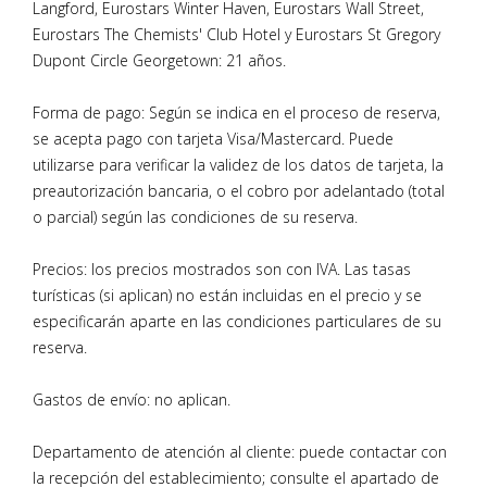
Langford, Eurostars Winter Haven, Eurostars Wall Street,
Eurostars The Chemists' Club Hotel y Eurostars St Gregory
Dupont Circle Georgetown: 21 años.
Forma de pago: Según se indica en el proceso de reserva,
se acepta pago con tarjeta Visa/Mastercard. Puede
utilizarse para verificar la validez de los datos de tarjeta, la
preautorización bancaria, o el cobro por adelantado (total
o parcial) según las condiciones de su reserva.
Precios: los precios mostrados son con IVA. Las tasas
turísticas (si aplican) no están incluidas en el precio y se
especificarán aparte en las condiciones particulares de su
reserva.
Gastos de envío: no aplican.
Departamento de atención al cliente: puede contactar con
la recepción del establecimiento; consulte el apartado de