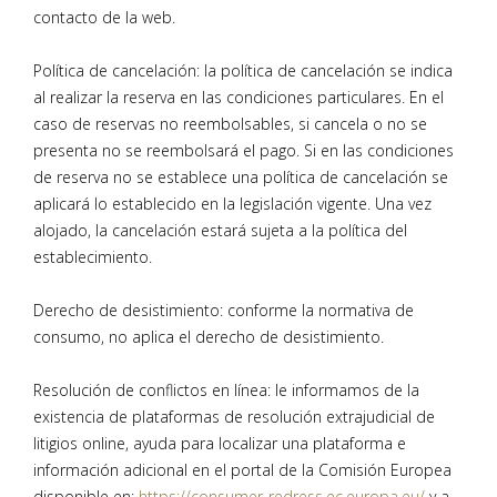
contacto de la web.
Política de cancelación: la política de cancelación se indica
al realizar la reserva en las condiciones particulares. En el
caso de reservas no reembolsables, si cancela o no se
presenta no se reembolsará el pago. Si en las condiciones
de reserva no se establece una política de cancelación se
aplicará lo establecido en la legislación vigente. Una vez
alojado, la cancelación estará sujeta a la política del
establecimiento.
Derecho de desistimiento: conforme la normativa de
consumo, no aplica el derecho de desistimiento.
Resolución de conflictos en línea: le informamos de la
existencia de plataformas de resolución extrajudicial de
litigios online, ayuda para localizar una plataforma e
información adicional en el portal de la Comisión Europea
disponible en:
https://consumer-redress.ec.europa.eu/
y a