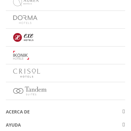
ACERCA DE
Sobre Eurostars Hotel Company
AYUDA