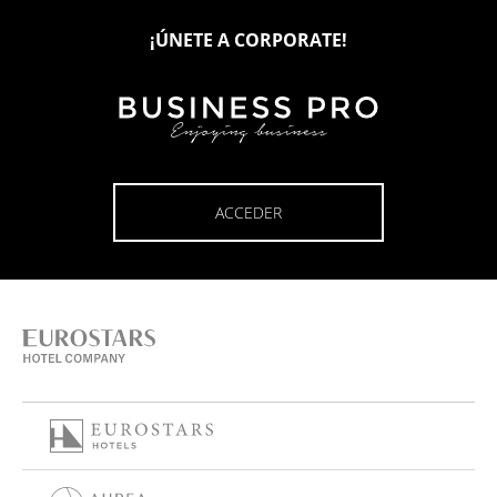
¡ÚNETE A CORPORATE!
ACCEDER