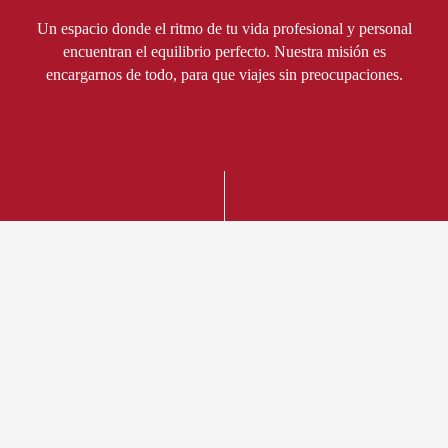
Un espacio donde el ritmo de tu vida profesional y personal
encuentran el equilibrio perfecto. Nuestra misión es
encargarnos de todo, para que viajes sin preocupaciones.