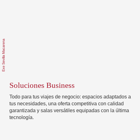
Soluciones Business
Todo para tus viajes de negocio: espacios adaptados a
tus necesidades, una oferta competitiva con calidad
garantizada y salas versátiles equipadas con la última
tecnología.