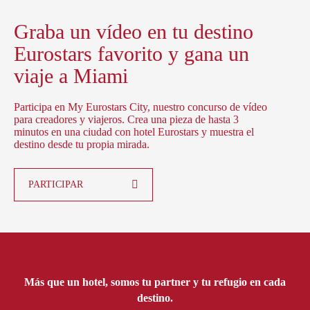
Graba un vídeo en tu destino
Eurostars favorito y gana un
viaje a Miami
Participa en My Eurostars City, nuestro concurso de vídeo
para creadores y viajeros. Crea una pieza de hasta 3
minutos en una ciudad con hotel Eurostars y muestra el
destino desde tu propia mirada.
PARTICIPAR
Más que un hotel, somos tu partner y tu refugio en cada
destino.