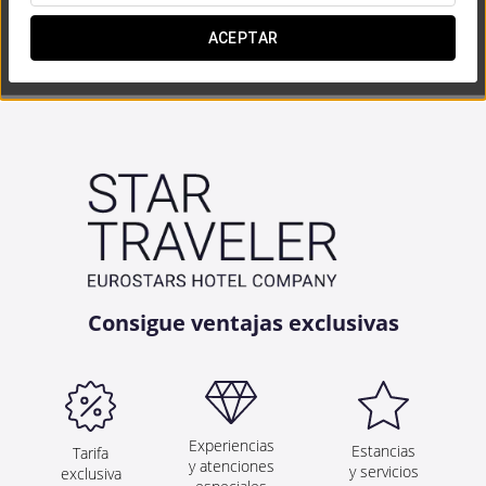
ACEPTAR


Consigue ventajas exclusivas
Experiencias
Estancias
Tarifa
y atenciones
y servicios
exclusiva