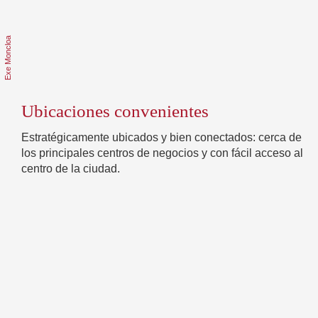
Ubicaciones convenientes
Estratégicamente ubicados y bien conectados: cerca de
los principales centros de negocios y con fácil acceso al
centro de la ciudad.