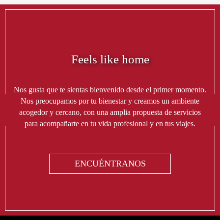
Feels like home
Nos gusta que te sientas bienvenido desde el primer momento.
Nos preocupamos por tu bienestar y creamos un ambiente
acogedor y cercano, con una amplia propuesta de servicios
para acompañarte en tu vida profesional y en tus viajes.
ENCUÉNTRANOS