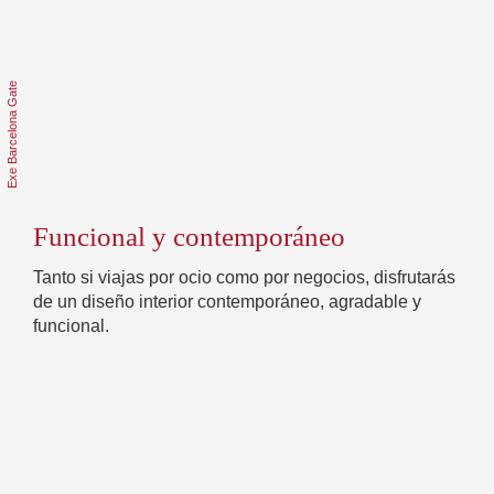
Funcional y contemporáneo
Tanto si viajas por ocio como por negocios, disfrutarás
de un diseño interior contemporáneo, agradable y
funcional.