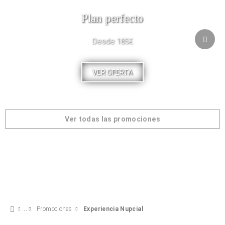
Plan perfecto
Desde 185€
VER OFERTA
Ver todas las promociones
Promociones
Experiencia Nupcial