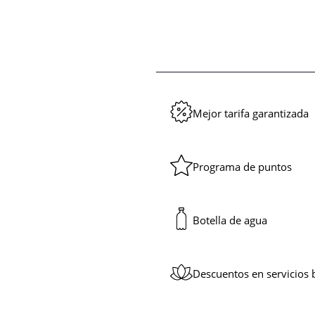
Mejor tarifa garantizada
Programa de puntos
Botella de agua
Descuentos en servicios 