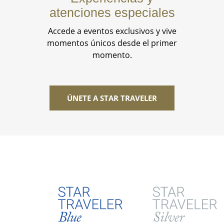
atenciones especiales
Accede a eventos exclusivos y vive
momentos únicos desde el primer
momento.
ÚNETE A STAR TRAVELER
Tabla de Beneficios Star Traveler