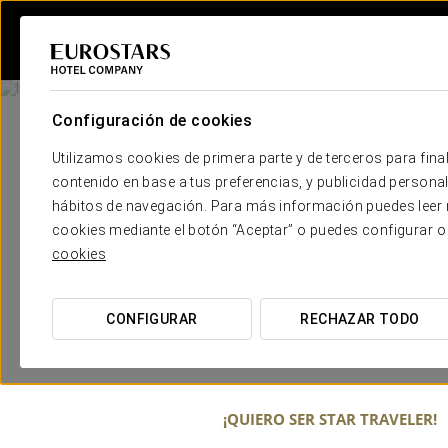
Configuración de cookies
Utilizamos cookies de primera parte y de terceros para final
contenido en base a tus preferencias, y publicidad personali
hábitos de navegación. Para más información puedes leer n
cookies mediante el botón “Aceptar” o puedes configurar o
cookies
CONFIGURAR
RECHAZAR TODO
¡QUIERO SER STAR TRAVELER!