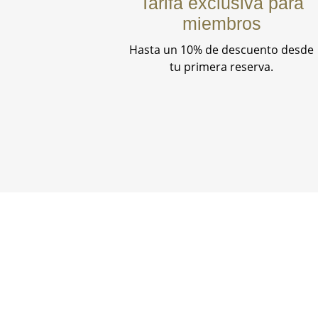
Tarifa exclusiva para
miembros
Hasta un 10% de descuento desde
tu primera reserva.