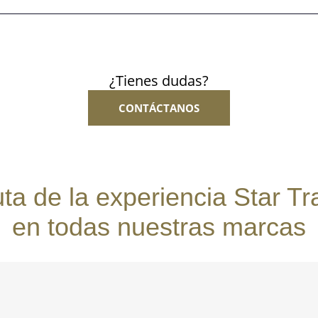
¿Tienes dudas?
CONTÁCTANOS
uta de la experiencia Star Tr
en todas nuestras marcas