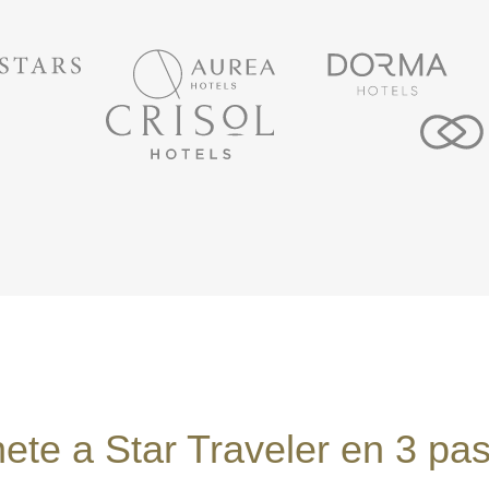
ete a Star Traveler en 3 pa