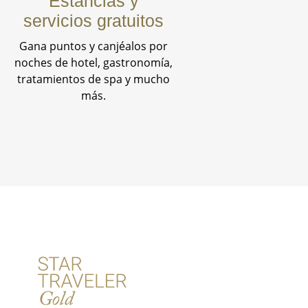
Estancias y
servicios gratuitos
Gana puntos y canjéalos por
noches de hotel, gastronomía,
tratamientos de spa y mucho
más.