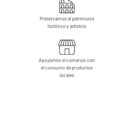
Preservamos el patrimonio
histórico y artístico
Apoyamos el comercio con
el consumo de productos
locales