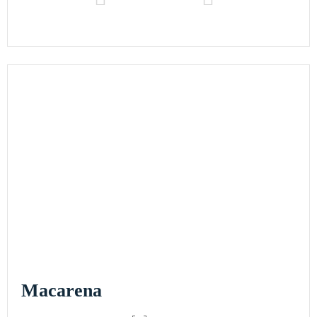
Macarena