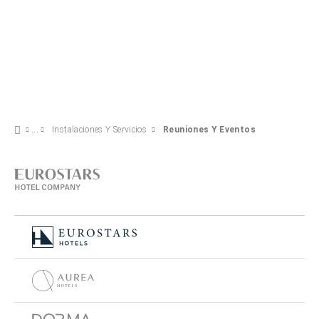
Instalaciones Y Servicios
Reuniones Y Eventos