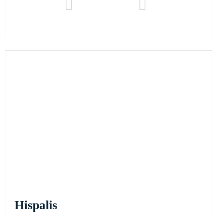
Hispalis