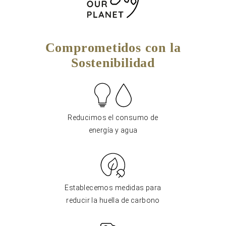
Comprometidos con la
Sostenibilidad
Reducimos el consumo de
energía y agua
Establecemos medidas para
reducir la huella de carbono