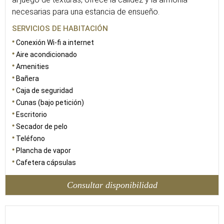
necesarias para una estancia de ensueño.
SERVICIOS DE HABITACIÓN
Conexión Wi-fi a internet
Aire acondicionado
Amenities
Bañera
Caja de seguridad
Cunas (bajo petición)
Escritorio
Secador de pelo
Teléfono
Plancha de vapor
Cafetera cápsulas
Consultar disponibilidad