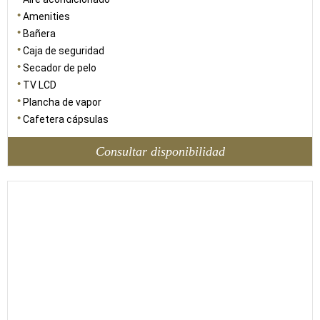
Amenities
Bañera
Caja de seguridad
Secador de pelo
TV LCD
Plancha de vapor
Cafetera cápsulas
Consultar disponibilidad