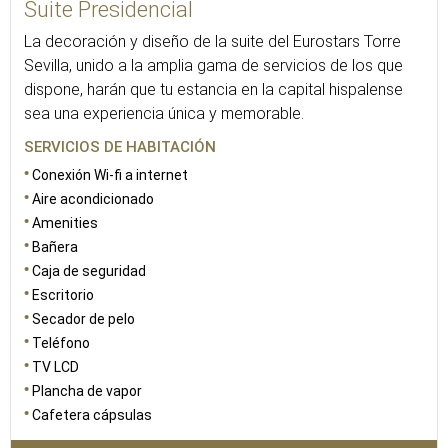
Suite Presidencial
La decoración y diseño de la suite del Eurostars Torre
Sevilla, unido a la amplia gama de servicios de los que
dispone, harán que tu estancia en la capital hispalense
sea una experiencia única y memorable.
SERVICIOS DE HABITACIÓN
Conexión Wi-fi a internet
Aire acondicionado
Amenities
Bañera
Caja de seguridad
Escritorio
Secador de pelo
Teléfono
TV LCD
Plancha de vapor
Cafetera cápsulas