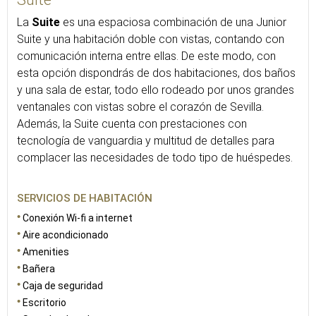
La
Suite
es una espaciosa combinación de una Junior
Suite y una habitación doble con vistas, contando con
comunicación interna entre ellas. De este modo, con
esta opción dispondrás de dos habitaciones, dos baños
y una sala de estar, todo ello rodeado por unos grandes
ventanales con vistas sobre el corazón de Sevilla.
Además, la Suite cuenta con prestaciones con
tecnología de vanguardia y multitud de detalles para
complacer las necesidades de todo tipo de huéspedes.
SERVICIOS DE HABITACIÓN
Conexión Wi-fi a internet
Aire acondicionado
Amenities
Bañera
Caja de seguridad
Escritorio