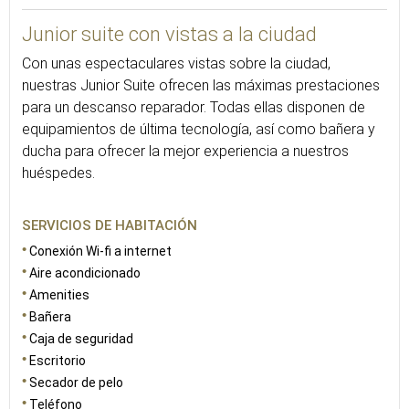
Junior suite con vistas a la ciudad
Con unas espectaculares vistas sobre la ciudad,
nuestras Junior Suite ofrecen las máximas prestaciones
para un descanso reparador. Todas ellas disponen de
equipamientos de última tecnología, así como bañera y
ducha para ofrecer la mejor experiencia a nuestros
huéspedes.
SERVICIOS DE HABITACIÓN
Conexión Wi-fi a internet
Aire acondicionado
Amenities
Bañera
Caja de seguridad
Escritorio
Secador de pelo
Teléfono