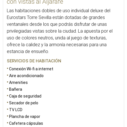
con vistas al Aljarafe
Las habitaciones dobles de uso individual deluxe del
Eurostars Torre Sevilla están dotadas de grandes
ventanales desde los que podrás disfrutar de unas
privilegiadas vistas sobre la ciudad. La apuesta por el
uso de colores neutros, unida al juego de texturas,
ofrece la calidez y la armonía necesarias para una
estancia de ensueño.
SERVICIOS DE HABITACIÓN
Conexión Wi-fi a internet
Aire acondicionado
Amenities
Bañera
Caja de seguridad
Secador de pelo
TV LCD
Plancha de vapor
Cafetera cápsulas