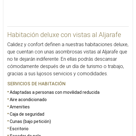
27
Habitación deluxe con vistas al Aljarafe
Calidez y confort definen a nuestras habitaciones deluxe,
que cuentan con unas asombrosas vistas al Aljarafe que
no te dejarán indiferente. En ellas podrás descansar
cómodamente después de un día de turismo o trabajo,
gracias a sus lujosos servicios y comodidades.
SERVICIOS DE HABITACIÓN
Adaptadas a personas con movilidad reducida
Aire acondicionado
Amenities
Caja de seguridad
Cunas (bajo petición)
Escritorio