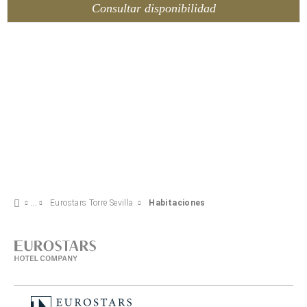
Consultar disponibilidad
Eurostars Torre Sevilla
Habitaciones