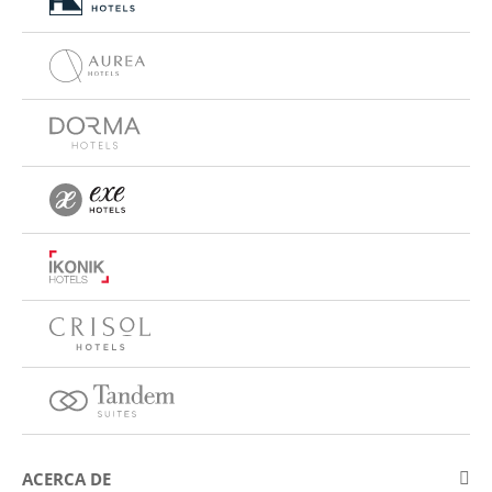
ACERCA DE