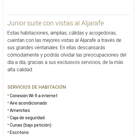
50
Junior suite con vistas al Aljarafe
Estas habitaciones, amplias, cálidas y acogedoras,
cuentan con las mejores vistas al Aljarafe a través de
sus grandes ventanales. En ellas descansarás
cómodamente y podrás olvidar las preocupaciones del
día a día, gracias a sus exclusivos servicios, de la más
alta calidad.
SERVICIOS DE HABITACIÓN
Conexión Wi-fi a internet
Aire acondicionado
Amenities
Caja de seguridad
Cunas (bajo petición)
Escritorio