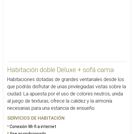
Habitación doble Deluxe + sofá cama
Habitaciones dotadas de grandes ventanales desde los
que podrás disfrutar de unas privilegiadas vistas sobre la
ciudad. La apuesta por el uso de colores neutros, unida
al juego de texturas, ofrece la calidez y la armonía
necesarias para una estancia de ensueño.
SERVICIOS DE HABITACIÓN
Conexión Wi-fi a internet
Aire acondicionado