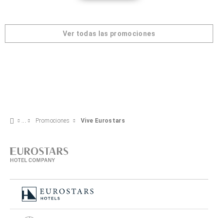
Ver todas las promociones
Promociones
Vive Eurostars