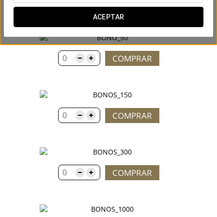
inolvidable.
ACEPTAR
COMPRAR
0
COMPRAR
0
COMPRAR
0