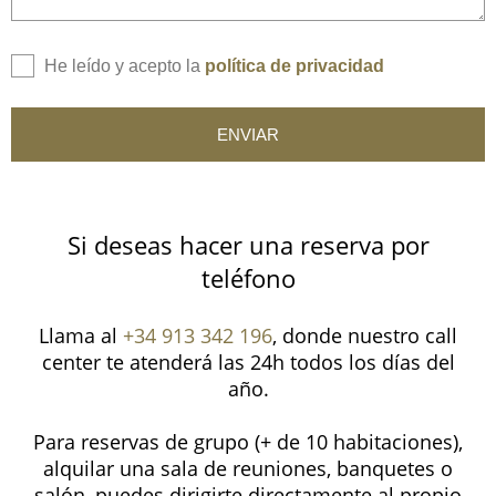
He leído y acepto la
política de privacidad
ENVIAR
Si deseas hacer una reserva por
teléfono
Llama al
+34 913 342 196
, donde nuestro call
center te atenderá las 24h todos los días del
año.
Para reservas de grupo (+ de 10 habitaciones),
alquilar una sala de reuniones, banquetes o
salón, puedes dirigirte directamente al propio