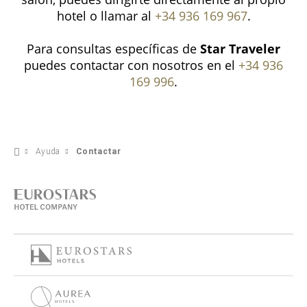
hotel o llamar al
+34 936 169 967
.
Para consultas específicas de
Star Traveler
puedes contactar con nosotros en el
+34 936
169 996
.
Ayuda
Contactar