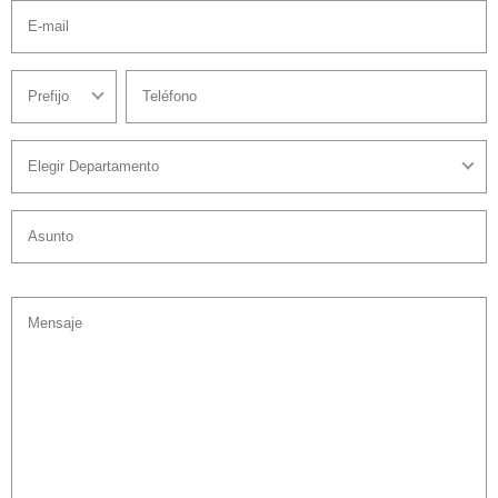
E-mail
Prefijo
Teléfono
Elegir Departamento
Asunto
Mensaje