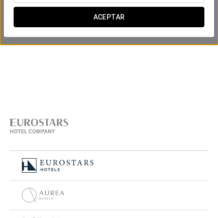
ACEPTAR