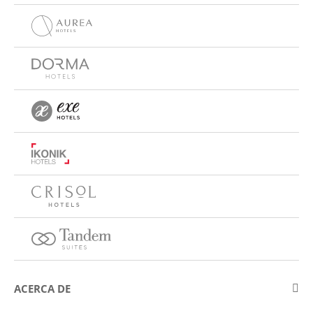
ACERCA DE