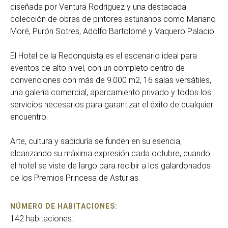
diseñada por Ventura Rodríguez y una destacada
colección de obras de pintores asturianos como Mariano
Moré, Purón Sotres, Adolfo Bartolomé y Vaquero Palacio.
El Hotel de la Reconquista es el escenario ideal para
eventos de alto nivel, con un completo centro de
convenciones con más de 9.000 m2, 16 salas versátiles,
una galería comercial, aparcamiento privado y todos los
servicios necesarios para garantizar el éxito de cualquier
encuentro.
Arte, cultura y sabiduría se funden en su esencia,
alcanzando su máxima expresión cada octubre, cuando
el hotel se viste de largo para recibir a los galardonados
de los Premios Princesa de Asturias.
NÚMERO DE HABITACIONES:
142 habitaciones.