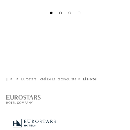
Eurostars Hotel De La Reconquista
El Hotel