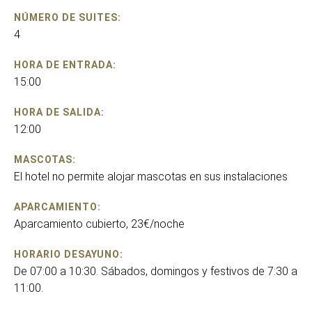
NÚMERO DE SUITES:
4
HORA DE ENTRADA:
15:00
HORA DE SALIDA:
12:00
MASCOTAS:
El hotel no permite alojar mascotas en sus instalaciones
APARCAMIENTO:
Aparcamiento cubierto, 23€/noche
HORARIO DESAYUNO:
De 07:00 a 10:30. Sábados, domingos y festivos de 7:30 a
11:00.