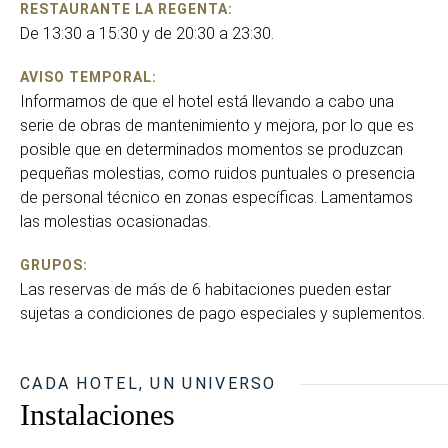
RESTAURANTE LA REGENTA:
De 13:30 a 15:30 y de 20:30 a 23:30.
AVISO TEMPORAL:
Informamos de que el hotel está llevando a cabo una
serie de obras de mantenimiento y mejora, por lo que es
posible que en determinados momentos se produzcan
pequeñas molestias, como ruidos puntuales o presencia
de personal técnico en zonas específicas. Lamentamos
las molestias ocasionadas.
GRUPOS:
Las reservas de más de 6 habitaciones pueden estar
sujetas a condiciones de pago especiales y suplementos.
CADA HOTEL, UN UNIVERSO
Instalaciones