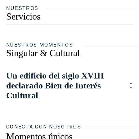
NUESTROS
Servicios
NUESTROS MOMENTOS
Singular & Cultural
Un edificio del siglo XVIII
declarado Bien de Interés
Cultural
CONECTA CON NOSOTROS
Momentos únicos