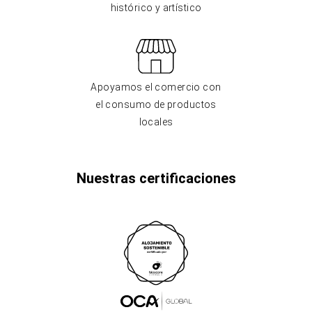
histórico y artístico
Apoyamos el comercio con
el consumo de productos
locales
Nuestras certificaciones