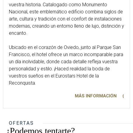
vuestra historia. Catalogado como Monumento
Nacional, este emblemático edificio combina siglos de
arte, cultura y tradición con el confort de instalaciones
modernas, creando un entorno lleno de lujo, distinción y
encanto.
Ubicado en el corazón de Oviedo, junto al Parque San
Francisco, el hotel ofrece un marco incomparable para
un día inolvidable, donde cada detalle refleja vuestra
personalidad y estilo. ¡Haced realidad la boda de
vuestros sueños en el Eurostars Hotel de la
Reconquista.
MÁS INFORMACIÓN
OFERTAS
¿Podemos tentarte?