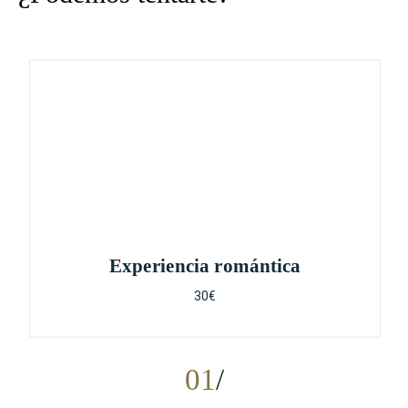
Experiencia romántica
30€
01