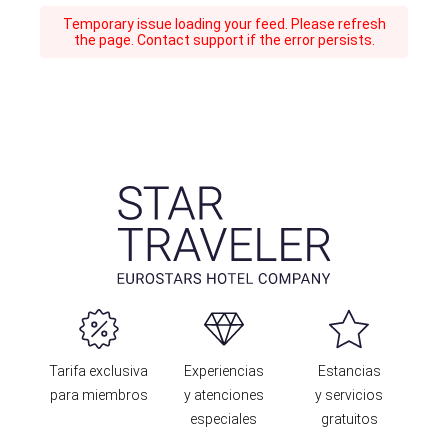
Temporary issue loading your feed. Please refresh
the page. Contact support if the error persists.
Tarifa exclusiva
Experiencias
Estancias
para miembros
y atenciones
y servicios
especiales
gratuitos