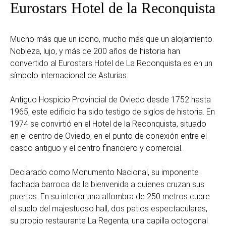
Eurostars Hotel de la Reconquista
Mucho más que un icono, mucho más que un alojamiento.
Nobleza, lujo, y más de 200 años de historia han
convertido al Eurostars Hotel de La Reconquista es en un
símbolo internacional de Asturias.
Antiguo Hospicio Provincial de Oviedo desde 1752 hasta
1965, este edificio ha sido testigo de siglos de historia. En
1974 se convirtió en el Hotel de la Reconquista, situado
en el centro de Oviedo, en el punto de conexión entre el
casco antiguo y el centro financiero y comercial.
Declarado como Monumento Nacional, su imponente
fachada barroca da la bienvenida a quienes cruzan sus
puertas. En su interior una alfombra de 250 metros cubre
el suelo del majestuoso hall, dos patios espectaculares,
su propio restaurante La Regenta, una capilla octogonal