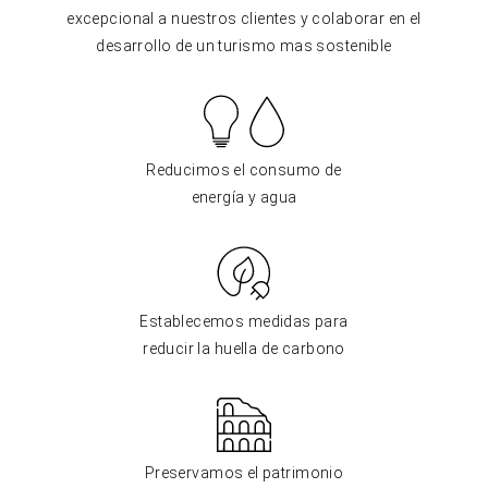
excepcional a nuestros clientes y colaborar en el
desarrollo de un turismo mas sostenible
Reducimos el consumo de
energía y agua
Establecemos medidas para
reducir la huella de carbono
Preservamos el patrimonio