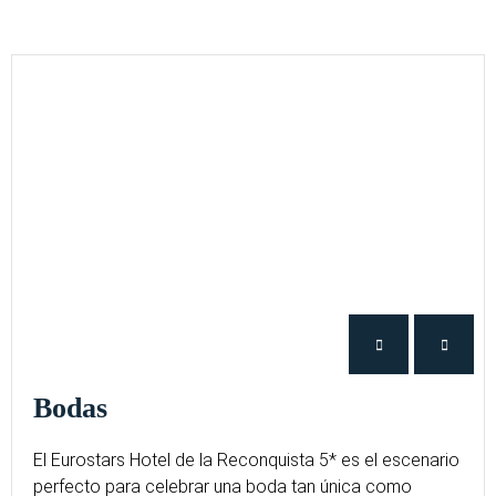
Bodas
El Eurostars Hotel de la Reconquista 5* es el escenario
perfecto para celebrar una boda tan única como