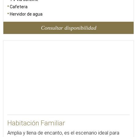
Cafetera
Hervidor de agua
Consultar disponibilidad
102
Habitación Familiar
Amplia y llena de encanto, es el escenario ideal para