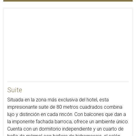
55
Suite
Situada en la zona más exclusiva del hotel, esta
impresionante suite de 80 metros cuadrados combina
lujo y distinción en cada rincón. Con balcones que dan a
la imponente fachada barroca, ofrece un ambiente único.
Cuenta con un dormitorio independiente y un cuarto de