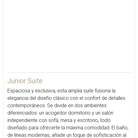
45
Junior Suite
Espaciosa y exclusiva, esta amplia suite fusiona la
elegancia del diseño clásico con el confort de detalles
contemporáneos. Se divide en dos ambientes
diferenciados: un acogedor dormitorio y un salón
independiente con sofá, mesa y escritorio, todo
diseñado para ofrecerte la máxima comodidad. El baño,
de líneas modernas, añade un toque de sofisticación al