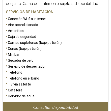
conjunto. Cama de matrimonio sujeta a disponibilidad.
SERVICIOS DE HABITACIÓN
Conexión Wi-fi a internet
Aire acondicionado
Amenities
Caja de seguridad
Camas supletorias (bajo petición)
Cunas (bajo petición)
Minibar
Secador de pelo
Servicio de despertador
Teléfono
Teléfono en el baño
TV vía satélite
Cafetera
Hervidor de agua
Consultar disponibilidad