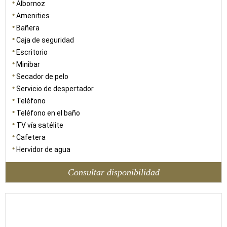
Albornoz
Amenities
Bañera
Caja de seguridad
Escritorio
Minibar
Secador de pelo
Servicio de despertador
Teléfono
Teléfono en el baño
TV vía satélite
Cafetera
Hervidor de agua
Consultar disponibilidad