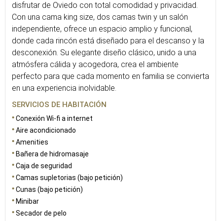
disfrutar de Oviedo con total comodidad y privacidad.
Con una cama king size, dos camas twin y un salón
independiente, ofrece un espacio amplio y funcional,
donde cada rincón está diseñado para el descanso y la
desconexión. Su elegante diseño clásico, unido a una
atmósfera cálida y acogedora, crea el ambiente
perfecto para que cada momento en familia se convierta
en una experiencia inolvidable.
SERVICIOS DE HABITACIÓN
Conexión Wi-fi a internet
Aire acondicionado
Amenities
Bañera de hidromasaje
Caja de seguridad
Camas supletorias (bajo petición)
Cunas (bajo petición)
Minibar
Secador de pelo