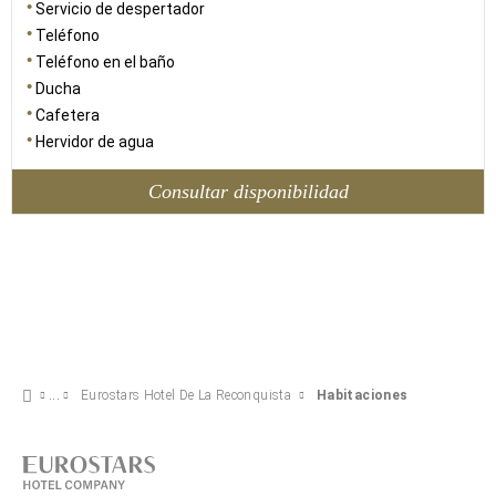
Servicio de despertador
Teléfono
Teléfono en el baño
Ducha
Cafetera
Hervidor de agua
Consultar disponibilidad
Eurostars Hotel De La Reconquista
Habitaciones