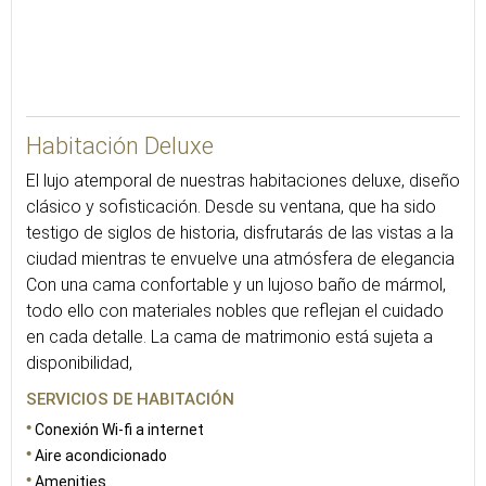
23
Habitación Deluxe
El lujo atemporal de nuestras habitaciones deluxe, diseño
clásico y sofisticación. Desde su ventana, que ha sido
testigo de siglos de historia, disfrutarás de las vistas a la
ciudad mientras te envuelve una atmósfera de elegancia
Con una cama confortable y un lujoso baño de mármol,
todo ello con materiales nobles que reflejan el cuidado
en cada detalle. La cama de matrimonio está sujeta a
disponibilidad,
SERVICIOS DE HABITACIÓN
Conexión Wi-fi a internet
Aire acondicionado
Amenities