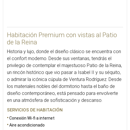
23
Habitación Premium con vistas al Patio
de la Reina
Historia y lujo, donde el diseño clásico se encuentra con
el confort moderno. Desde sus ventanas, tendrás el
privilegio de contemplar el majestuoso Patio de la Reina,
un rincón histórico que vio pasar a Isabel II y su séquito,
o admirar la icónica cúpula de Ventura Rodríguez. Desde
los materiales nobles del dormitorio hasta el baño de
diseño contemporáneo, está pensado para envolverte
en una atmósfera de sofisticación y descanso.
SERVICIOS DE HABITACIÓN
Conexión Wi-fi a internet
Aire acondicionado