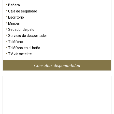
Bañera
Caja de seguridad
Escritorio
Minibar
Secador de pelo
Servicio de despertador
Teléfono
Teléfono en el baño
TV vía satélite
Consultar disponibilidad