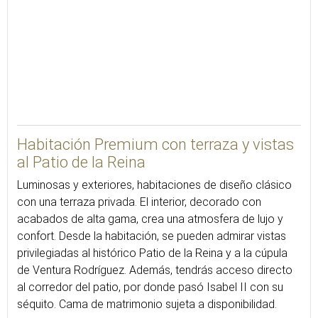
39
Habitación Premium con terraza y vistas
al Patio de la Reina
Luminosas y exteriores, habitaciones de diseño clásico
con una terraza privada. El interior, decorado con
acabados de alta gama, crea una atmosfera de lujo y
confort. Desde la habitación, se pueden admirar vistas
privilegiadas al histórico Patio de la Reina y a la cúpula
de Ventura Rodríguez. Además, tendrás acceso directo
al corredor del patio, por donde pasó Isabel II con su
séquito. Cama de matrimonio sujeta a disponibilidad.