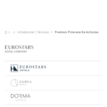
Instalaciones Y Servicios
Premios Princesa De Asturias