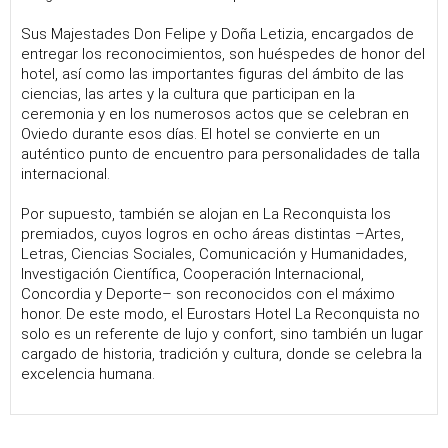
Sus Majestades Don Felipe y Doña Letizia, encargados de
entregar los reconocimientos, son huéspedes de honor del
hotel, así como las importantes figuras del ámbito de las
ciencias, las artes y la cultura que participan en la
ceremonia y en los numerosos actos que se celebran en
Oviedo durante esos días. El hotel se convierte en un
auténtico punto de encuentro para personalidades de talla
internacional.
Por supuesto, también se alojan en La Reconquista los
premiados, cuyos logros en ocho áreas distintas –Artes,
Letras, Ciencias Sociales, Comunicación y Humanidades,
Investigación Científica, Cooperación Internacional,
Concordia y Deporte– son reconocidos con el máximo
honor. De este modo, el Eurostars Hotel La Reconquista no
solo es un referente de lujo y confort, sino también un lugar
cargado de historia, tradición y cultura, donde se celebra la
excelencia humana.