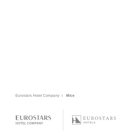
Eurostars Hotel Company
Mice