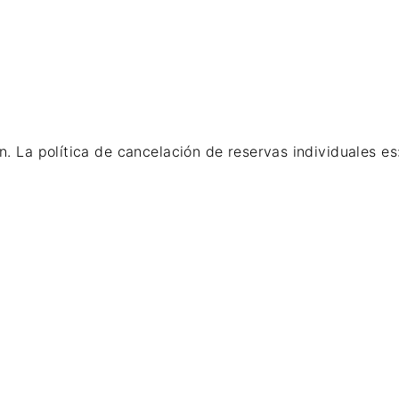
n. La política de cancelación de reservas individuales es