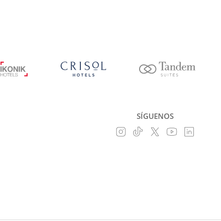
SÍGUENOS