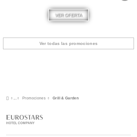
VER OFERTA
Ver todas las promociones
Promociones
Grill & Garden