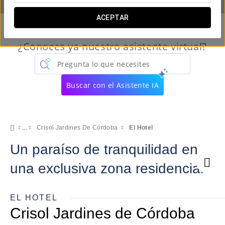
ACEPTAR
¿Conoces ya nuestro asistente virtual?
Pregunta lo que necesites
Buscar con el Asistente IA
Crisol Jardines De Córdoba
El Hotel
Un paraíso de tranquilidad en
una exclusiva zona residencial
EL HOTEL
Crisol Jardines de Córdoba