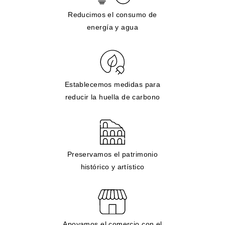
Reducimos el consumo de
energía y agua
Establecemos medidas para
reducir la huella de carbono
Preservamos el patrimonio
histórico y artístico
Apoyamos el comercio con el