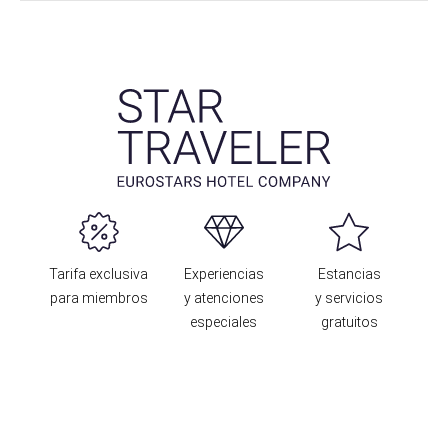
Tarifa exclusiva
Experiencias
Estancias
para miembros
y atenciones
y servicios
especiales
gratuitos