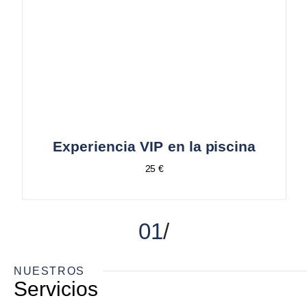
Experiencia VIP en la piscina
25 €
01
NUESTROS
Servicios