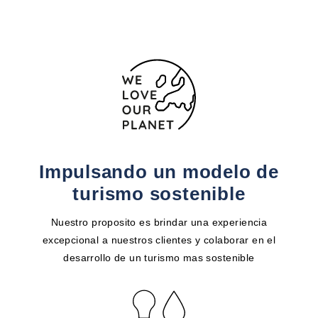
Impulsando un modelo de
turismo sostenible
Nuestro proposito es brindar una experiencia
excepcional a nuestros clientes y colaborar en el
desarrollo de un turismo mas sostenible