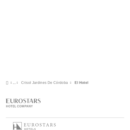
Crisol Jardines De Córdoba
El Hotel