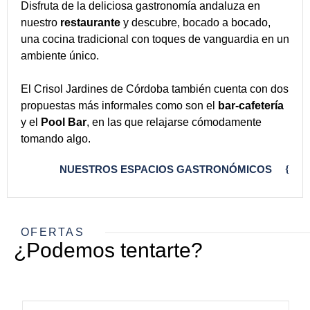
Disfruta de la deliciosa gastronomía andaluza en
nuestro
restaurante
y descubre, bocado a bocado,
una cocina tradicional con toques de vanguardia en un
ambiente único.
El Crisol Jardines de Córdoba también cuenta con dos
propuestas más informales como son el
bar-cafetería
y el
Pool Bar
, en las que relajarse cómodamente
tomando algo.
NUESTROS ESPACIOS GASTRONÓMICOS
OFERTAS
¿Podemos tentarte?