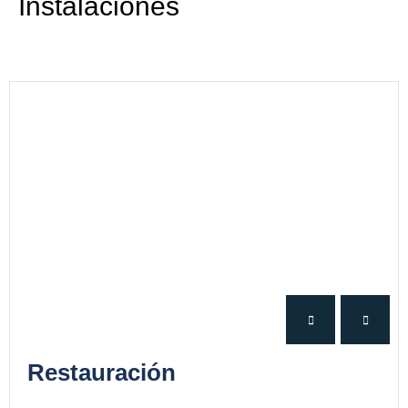
Instalaciones
Restauración