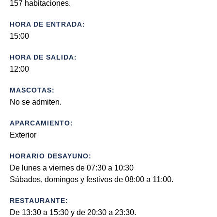
157 habitaciones.
HORA DE ENTRADA:
15:00
HORA DE SALIDA:
12:00
MASCOTAS:
No se admiten.
APARCAMIENTO:
Exterior
HORARIO DESAYUNO:
De lunes a viernes de 07:30 a 10:30
Sábados, domingos y festivos de 08:00 a 11:00.
RESTAURANTE:
De 13:30 a 15:30 y de 20:30 a 23:30.