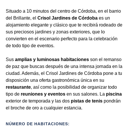
Situado a 10 minutos del centro de Córdoba, en el barrio
del Brillante, el
Crisol Jardines de Córdoba
es un
alojamiento elegante y clásico que te recibirá rodeado de
sus preciosos jardines y zonas exteriores, que lo
convierten en el escenario perfecto para la celebración
de todo tipo de eventos.
Sus
amplias y luminosas habitaciones
son el remanso
de paz que buscas después de una intensa jornada en la
ciudad. Además, el Crisol Jardines de Córdoba pone a tu
disposición una oferta gastronómica única en su
restaurante
, así como la posibilidad de organizar todo
tipo de
reuniones y eventos
en sus salones. La
piscina
exterior de temporada y las dos
pistas de tenis
pondrán
el broche de oro a cualquier estancia.
NÚMERO DE HABITACIONES: