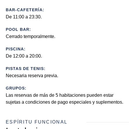
BAR-CAFETERÍA:
De 11:00 a 23:30.
POOL BAR:
Cerrado temporalmente.
PISCINA:
De 12:00 a 20:00.
PISTAS DE TENIS:
Necesaria reserva previa.
GRUPOS:
Las reservas de más de 5 habitaciones pueden estar
sujetas a condiciones de pago especiales y suplementos.
ESPÍRITU FUNCIONAL