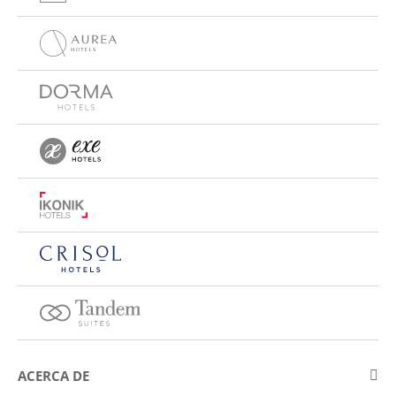
ACERCA DE