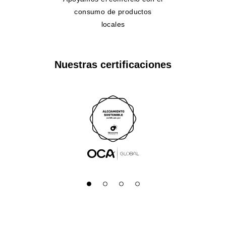
consumo de productos
locales
Nuestras certificaciones