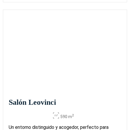
Salón Leovinci
2
590 m
Un entorno distinguido y acogedor, perfecto para