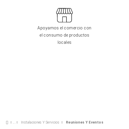
Apoyamos el comercio con
el consumo de productos
locales
Instalaciones Y Servicios
Reuniones Y Eventos