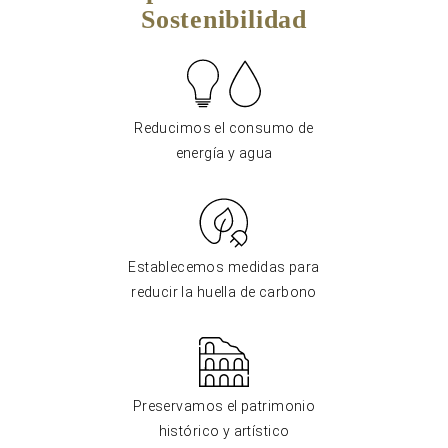
Sostenibilidad
Reducimos el consumo de
energía y agua
Establecemos medidas para
reducir la huella de carbono
Preservamos el patrimonio
histórico y artístico