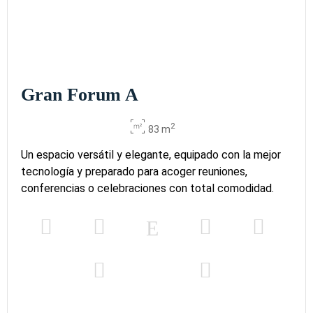
Gran Forum A
2
83 m
Un espacio versátil y elegante, equipado con la mejor
tecnología y preparado para acoger reuniones,
conferencias o celebraciones con total comodidad.