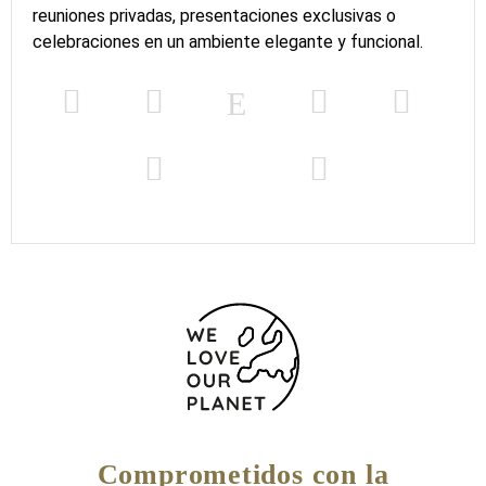
reuniones privadas, presentaciones exclusivas o
celebraciones en un ambiente elegante y funcional.
Comprometidos con la