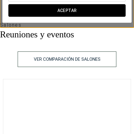
ACEPTAR
Salones
Reuniones y eventos
VER COMPARACIÓN DE SALONES