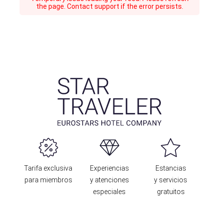
the page. Contact support if the error persists.
Tarifa exclusiva
Experiencias
Estancias
para miembros
y atenciones
y servicios
especiales
gratuitos