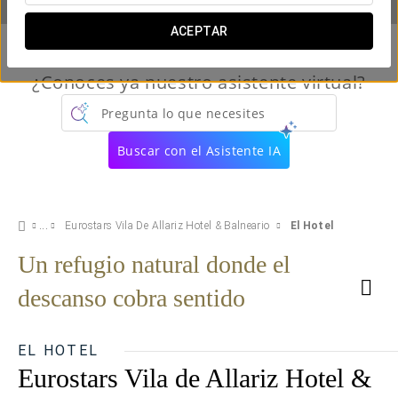
ACEPTAR
¿Conoces ya nuestro asistente virtual?
Pregunta lo que necesites
Buscar con el Asistente IA
Eurostars Vila De Allariz Hotel & Balneario
El Hotel
Un refugio natural donde el
descanso cobra sentido
EL HOTEL
Eurostars Vila de Allariz Hotel &