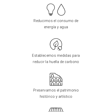
Reducimos el consumo de
energía y agua
Establecemos medidas para
reducir la huella de carbono
Preservamos el patrimonio
histórico y artístico