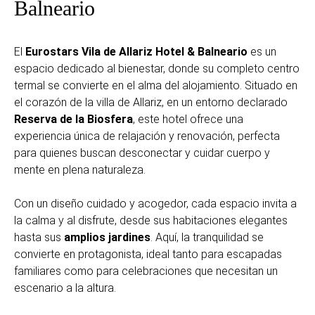
Balneario
El
Eurostars Vila de Allariz Hotel & Balneario
es un
espacio dedicado al bienestar, donde su completo centro
termal se convierte en el alma del alojamiento. Situado en
el corazón de la villa de Allariz, en un entorno declarado
Reserva de la Biosfera
, este hotel ofrece una
experiencia única de relajación y renovación, perfecta
para quienes buscan desconectar y cuidar cuerpo y
mente en plena naturaleza.
Con un diseño cuidado y acogedor, cada espacio invita a
la calma y al disfrute, desde sus habitaciones elegantes
hasta sus
amplios jardines
. Aquí, la tranquilidad se
convierte en protagonista, ideal tanto para escapadas
familiares como para celebraciones que necesitan un
escenario a la altura.