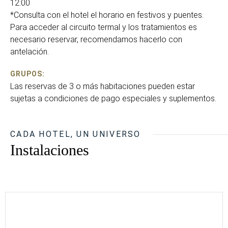
12:00
*Consulta con el hotel el horario en festivos y puentes.
Para acceder al circuito termal y los tratamientos es
necesario reservar, recomendamos hacerlo con
antelación.
GRUPOS:
Las reservas de 3 o más habitaciones pueden estar
sujetas a condiciones de pago especiales y suplementos.
CADA HOTEL, UN UNIVERSO
Instalaciones