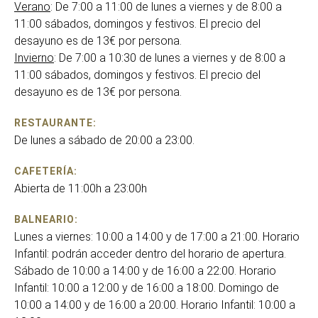
Verano
: De 7:00 a 11:00 de lunes a viernes y de 8:00 a
11:00 sábados, domingos y festivos. El precio del
desayuno es de 13€ por persona.
Invierno
: De 7:00 a 10:30 de lunes a viernes y de 8:00 a
11:00 sábados, domingos y festivos. El precio del
desayuno es de 13€ por persona.
RESTAURANTE:
De lunes a sábado de 20:00 a 23:00.
CAFETERÍA:
Abierta de 11:00h a 23:00h
BALNEARIO:
Lunes a viernes: 10:00 a 14:00 y de 17:00 a 21:00. Horario
Infantil: podrán acceder dentro del horario de apertura.
Sábado de 10:00 a 14:00 y de 16:00 a 22:00. Horario
Infantil: 10:00 a 12:00 y de 16:00 a 18:00. Domingo de
10:00 a 14:00 y de 16:00 a 20:00. Horario Infantil: 10:00 a