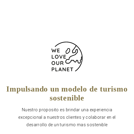
988 554 040
Impulsando un modelo de turismo
sostenible
Nuestro proposito es brindar una experiencia
excepcional a nuestros clientes y colaborar en el
desarrollo de un turismo mas sostenible