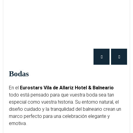
Bodas
En el
Eurostars Vila de Allariz Hotel & Balneario
todo está pensado para que vuestra boda sea tan
especial como vuestra historia. Su entorno natural, el
diseño cuidado y la tranquilidad del balneario crean un
marco perfecto para una celebración elegante y
emotiva.