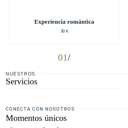
Experiencia romántica
30 €
01
NUESTROS
Servicios
CONECTA CON NOSOTROS
Momentos únicos