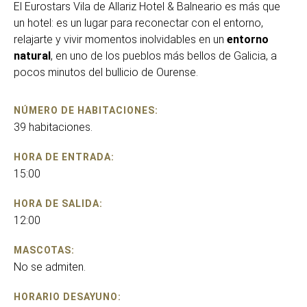
El Eurostars Vila de Allariz Hotel & Balneario es más que
un hotel: es un lugar para reconectar con el entorno,
relajarte y vivir momentos inolvidables en un
entorno
natural
, en uno de los pueblos más bellos de Galicia, a
pocos minutos del bullicio de Ourense.
NÚMERO DE HABITACIONES:
39 habitaciones.
HORA DE ENTRADA:
15:00
HORA DE SALIDA:
12:00
MASCOTAS:
No se admiten.
HORARIO DESAYUNO: