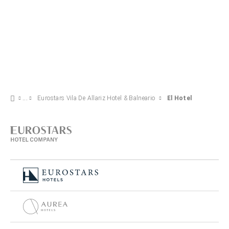
Eurostars Vila De Allariz Hotel & Balneario
El Hotel