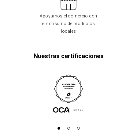
Apoyamos el comercio con
el consumo de productos
locales
Nuestras certificaciones