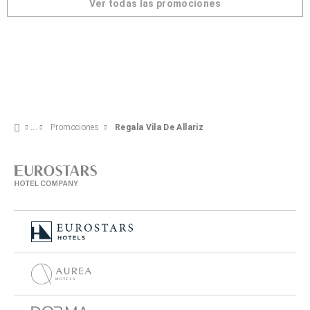
Ver todas las promociones
Promociones
Regala Vila De Allariz