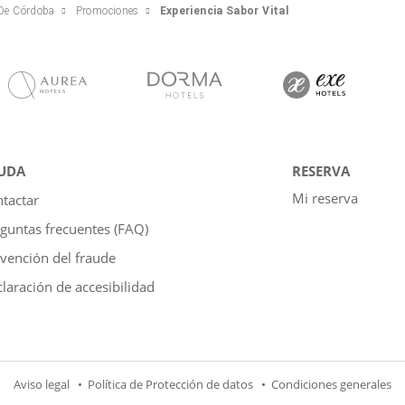
 De Córdoba
Promociones
Experiencia Sabor Vital
UDA
RESERVA
Mi reserva
tactar
guntas frecuentes (FAQ)
vención del fraude
laración de accesibilidad
Aviso legal
Política de Protección de datos
Condiciones generales