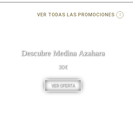
VER TODAS LAS PROMOCIONES
Descubre Medina Azahara
30€
VER OFERTA