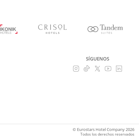
SÍGUENOS
© Eurostars Hotel Company 2026
Todos los derechos reservados