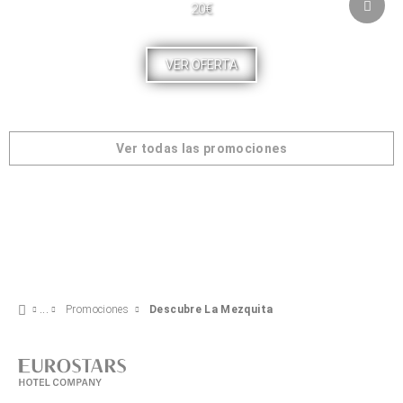
20€
VER OFERTA
Ver todas las promociones
Promociones
Descubre La Mezquita