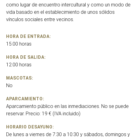
como lugar de encuentro intercultural y como un modo de
vida basado en el establecimiento de unos sólidos
vínculos sociales entre vecinos.
HORA DE ENTRADA:
15.00 horas
HORA DE SALIDA:
12.00 horas
MASCOTAS:
No
APARCAMIENTO:
Aparcamiento público en las inmediaciones. No se puede
reservar. Precio: 19 € (IVA incluido)
HORARIO DESAYUNO:
De lunes a viernes de 7:30 a 10:30 y sábados, domingos y