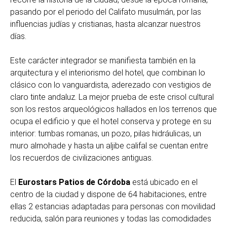
pasando por el periodo del Califato musulmán, por las
influencias judías y cristianas, hasta alcanzar nuestros
días.
Este carácter integrador se manifiesta también en la
arquitectura y el interiorismo del hotel, que combinan lo
clásico con lo vanguardista, aderezado con vestigios de
claro tinte andaluz. La mejor prueba de este crisol cultural
son los restos arqueológicos hallados en los terrenos que
ocupa el edificio y que el hotel conserva y protege en su
interior: tumbas romanas, un pozo, pilas hidráulicas, un
muro almohade y hasta un aljibe califal se cuentan entre
los recuerdos de civilizaciones antiguas.
El
Eurostars Patios de Córdoba
está ubicado en el
centro de la ciudad y dispone de 64 habitaciones, entre
ellas 2 estancias adaptadas para personas con movilidad
reducida, salón para reuniones y todas las comodidades