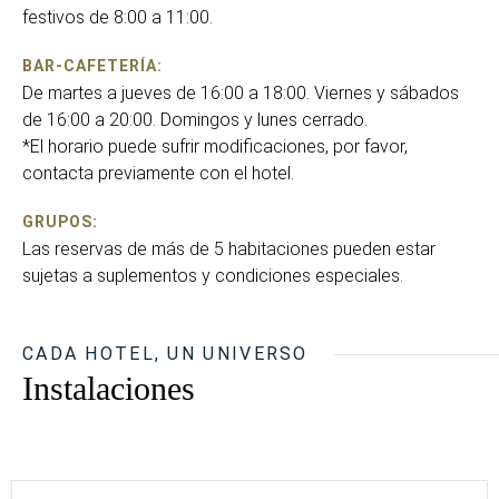
festivos de 8:00 a 11:00.
BAR-CAFETERÍA:
De martes a jueves de 16:00 a 18:00. Viernes y sábados
de 16:00 a 20:00. Domingos y lunes cerrado.
*El horario puede sufrir modificaciones, por favor,
contacta previamente con el hotel.
GRUPOS:
Las reservas de más de 5 habitaciones pueden estar
sujetas a suplementos y condiciones especiales.
CADA HOTEL, UN UNIVERSO
Instalaciones