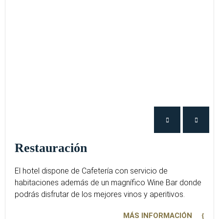
Restauración
El hotel dispone de Cafetería con servicio de
habitaciones además de un magnífico Wine Bar donde
podrás disfrutar de los mejores vinos y aperitivos.
MÁS INFORMACIÓN