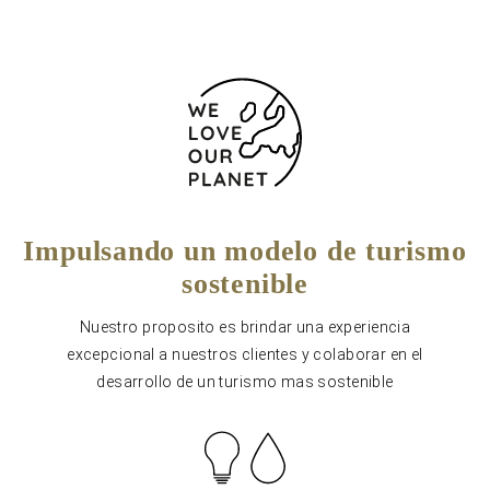
Impulsando un modelo de turismo
sostenible
Nuestro proposito es brindar una experiencia
excepcional a nuestros clientes y colaborar en el
desarrollo de un turismo mas sostenible