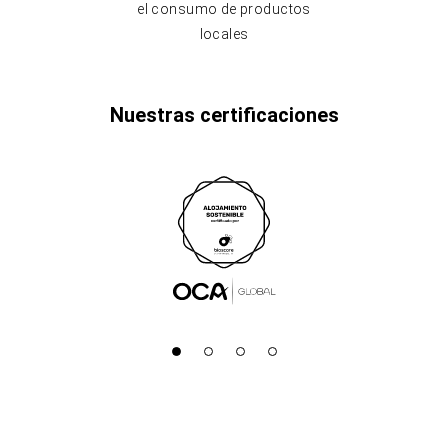
el consumo de productos
locales
Nuestras certificaciones