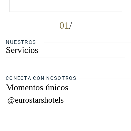
01
NUESTROS
Servicios
CONECTA CON NOSOTROS
Momentos únicos
@eurostarshotels