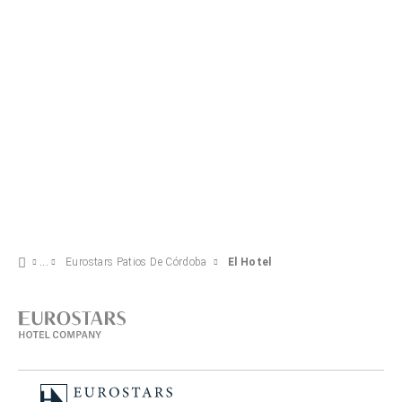
Eurostars Patios De Córdoba
El Hotel