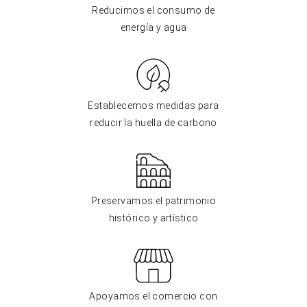
Reducimos el consumo de
energía y agua
Establecemos medidas para
reducir la huella de carbono
Preservamos el patrimonio
histórico y artístico
Apoyamos el comercio con