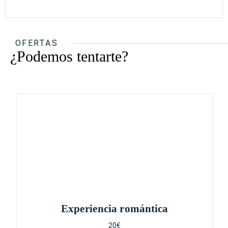
OFERTAS
¿Podemos tentarte?
Experiencia romántica
20€