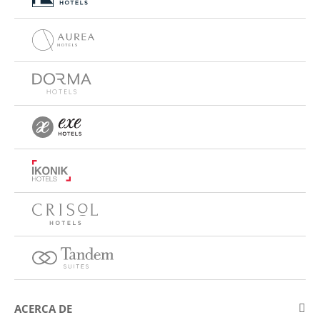
ACERCA DE