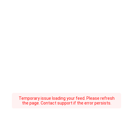
Temporary issue loading your feed. Please refresh
the page. Contact support if the error persists.