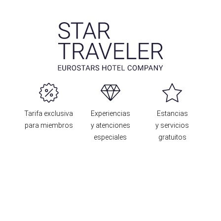
Tarifa exclusiva
Experiencias
Estancias
para miembros
y atenciones
y servicios
especiales
gratuitos