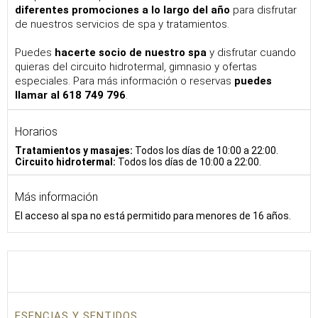
diferentes promociones a lo largo del año
para disfrutar
de nuestros servicios de spa y tratamientos.
Puedes
hacerte socio de nuestro spa
y disfrutar cuando
quieras del circuito hidrotermal, gimnasio y ofertas
especiales. Para más información o reservas
puedes
llamar al 618 749 796
.
Horarios
Tratamientos y masajes:
Todos los días de 10:00 a 22:00.
Circuito hidrotermal:
Todos los días de 10:00 a 22:00.
Más información
El acceso al spa no está permitido para menores de 16 años.
ESENCIAS Y SENTIDOS