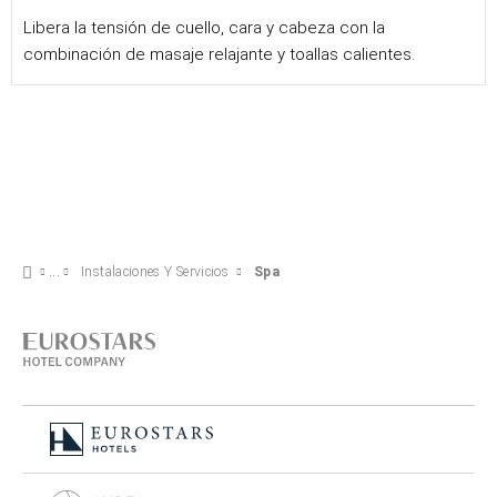
Libera la tensión de cuello, cara y cabeza con la
combinación de masaje relajante y toallas calientes.
Instalaciones Y Servicios
Spa