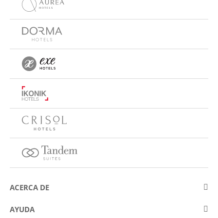
ACERCA DE
Sobre Eurostars Hotel Company
AYUDA