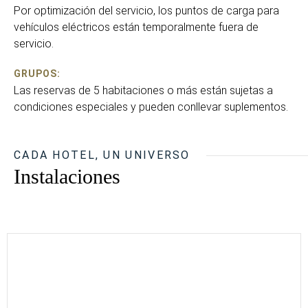
Por optimización del servicio, los puntos de carga para
vehículos eléctricos están temporalmente fuera de
servicio.
GRUPOS:
Las reservas de 5 habitaciones o más están sujetas a
condiciones especiales y pueden conllevar suplementos.
CADA HOTEL, UN UNIVERSO
Instalaciones