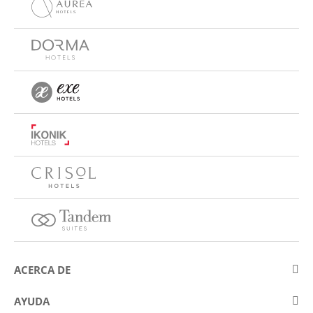
ACERCA DE
Sobre Eurostars Hotel Company
AYUDA