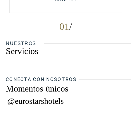
01
NUESTROS
Servicios
CONECTA CON NOSOTROS
Momentos únicos
@eurostarshotels