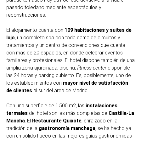
pasado toledano mediante espectáculos y
reconstrucciones.
El alojamiento cuenta con
109 habitaciones y suites de
lujo
, un completo spa con toda gama de circuitos y
tratamientos y un centro de convenciones que cuenta
con más de 20 espacios, en donde celebrar eventos
familiares y profesionales. El hotel dispone también de una
amplia zona ajardinada, piscina,
fitness center
disponible
las 24 horas y parking cubierto. Es, posiblemente, uno de
los establecimientos con
mayor nivel de satisfacción
de clientes
al sur del área de Madrid.
Con una superficie de 1.500 m2, las
instalaciones
termales
del hotel son las más completas de
Castilla-La
Mancha
. El
Restaurante Quixote
, enraizado en la
tradición de la
gastronomía manchega
, se ha hecho ya
con un sólido hueco en las mejores guías gastronómicas