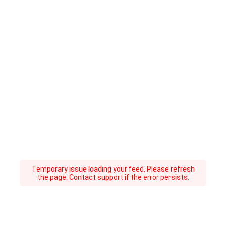
Temporary issue loading your feed. Please refresh
the page. Contact support if the error persists.