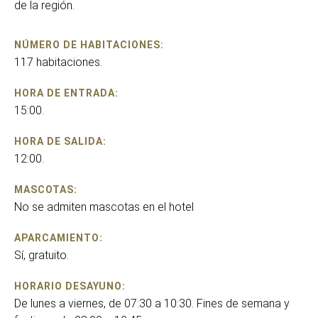
de la región.
NÚMERO DE HABITACIONES:
117 habitaciones.
HORA DE ENTRADA:
15:00.
HORA DE SALIDA:
12:00.
MASCOTAS:
No se admiten mascotas en el hotel
APARCAMIENTO:
Sí, gratuito.
HORARIO DESAYUNO:
De lunes a viernes, de 07:30 a 10:30. Fines de semana y