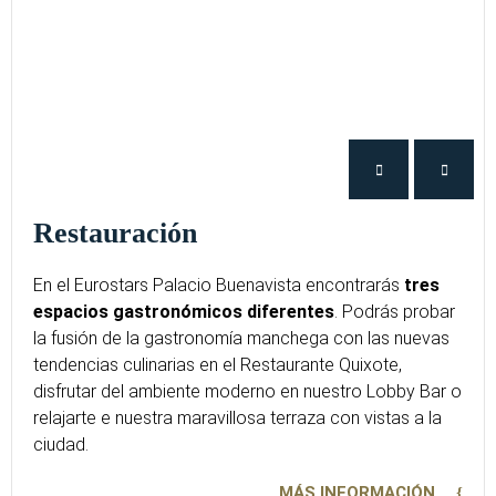
Restauración
En el Eurostars Palacio Buenavista encontrarás
tres
espacios gastronómicos diferentes
. Podrás probar
la fusión de la gastronomía manchega con las nuevas
tendencias culinarias en el Restaurante Quixote,
disfrutar del ambiente moderno en nuestro Lobby Bar o
relajarte e nuestra maravillosa terraza con vistas a la
ciudad.
MÁS INFORMACIÓN