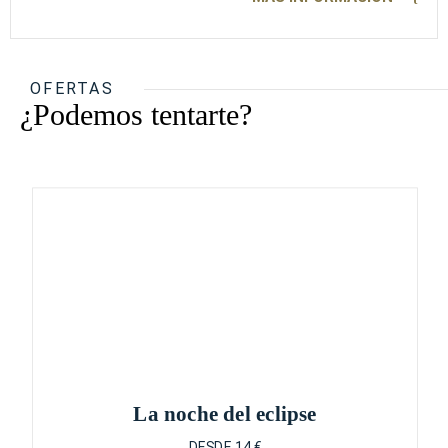
OFERTAS
¿Podemos tentarte?
La noche del eclipse
DESDE 14 €