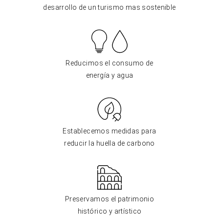
desarrollo de un turismo mas sostenible
Reducimos el consumo de
energía y agua
Establecemos medidas para
reducir la huella de carbono
Preservamos el patrimonio
histórico y artístico