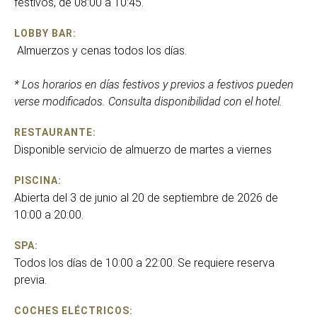
festivos, de 08:00 a 10:45.
LOBBY BAR:
Almuerzos y cenas todos los días.
* Los horarios en días festivos y previos a festivos pueden
verse modificados. Consulta disponibilidad con el hotel.
RESTAURANTE:
Disponible servicio de almuerzo de martes a viernes
PISCINA:
Abierta del 3 de junio al 20 de septiembre de 2026 de
10:00 a 20:00.
SPA:
Todos los días de 10:00 a 22:00. Se requiere reserva
previa.
COCHES ELÉCTRICOS: