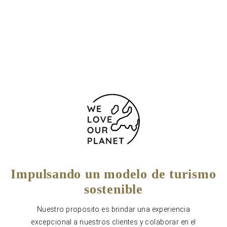
(+34) 925 289 800
925 289 808
Formulario de contacto
Impulsando un modelo de turismo
sostenible
Nuestro proposito es brindar una experiencia
excepcional a nuestros clientes y colaborar en el