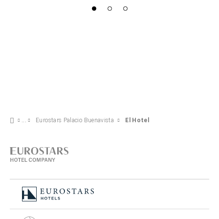
Eurostars Palacio Buenavista
El Hotel