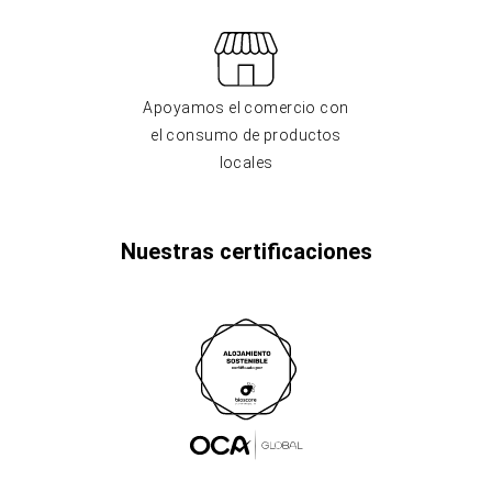
Apoyamos el comercio con
el consumo de productos
locales
Nuestras certificaciones