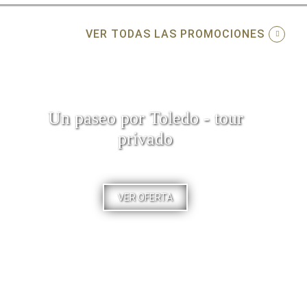
VER TODAS LAS PROMOCIONES
Un paseo por Toledo - tour
privado
VER OFERTA