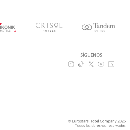
SÍGUENOS
© Eurostars Hotel Company 2026
Todos los derechos reservados