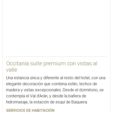
48
Occitania suite premium con vistas al
valle
Una estancia única y diferente al resto del hotel, con una
elegante decoración que combina estilo, techos de
madera y vistas excepcionales. Desde el dormitorio, se
contempla el Val d’Arán, y desde la bañera de
hidromasaje, la estación de esquí de Baqueira.
SERVICIOS DE HABITACIÓN