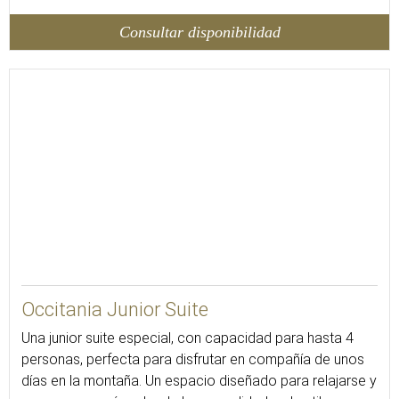
Consultar disponibilidad
43
Occitania Junior Suite
Una junior suite especial, con capacidad para hasta 4
personas, perfecta para disfrutar en compañía de unos
días en la montaña. Un espacio diseñado para relajarse y