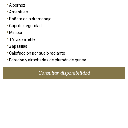
Albornoz
Amenities
Bañera de hidromasaje
Caja de seguridad
Minibar
TV vía satélite
Zapatillas
Calefacción por suelo radiante
Edredón y almohadas de plumón de ganso
Consultar disponibilidad