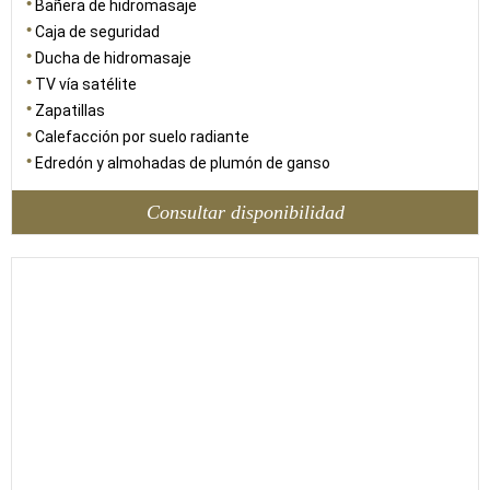
Bañera de hidromasaje
Caja de seguridad
Ducha de hidromasaje
TV vía satélite
Zapatillas
Calefacción por suelo radiante
Edredón y almohadas de plumón de ganso
Consultar disponibilidad