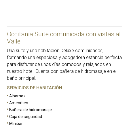
48
Occitania Suite comunicada con vistas al
Valle
Una suite y una habitación Deluxe comunicadas,
formando una espaciosa y acogedora estancia perfecta
para disfrutar de unos días cómodos y relajados en
nuestro hotel. Cuenta con bañera de hidromasaje en el
baño principal.
SERVICIOS DE HABITACIÓN
Albornoz
Amenities
Bañera de hidromasaje
Caja de seguridad
Minibar