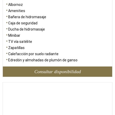
Albornoz
Amenities
Bañera de hidromasaje
Caja de seguridad
Ducha de hidromasaje
Minibar
TV vía satélite
Zapatillas
Calefacción por suelo radiante
Edredón y almohadas de plumón de ganso
Consultar disponibilidad