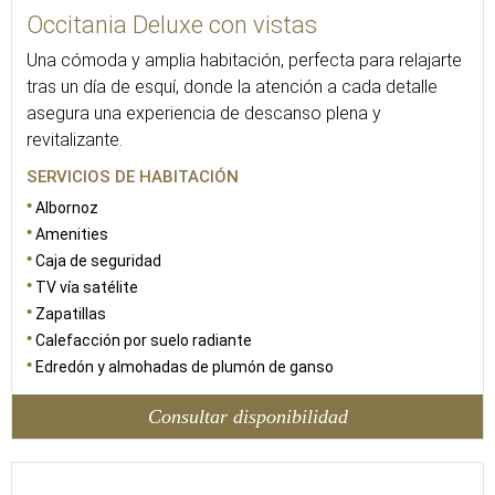
Occitania Deluxe con vistas
Una cómoda y amplia habitación, perfecta para relajarte
tras un día de esquí, donde la atención a cada detalle
asegura una experiencia de descanso plena y
revitalizante.
SERVICIOS DE HABITACIÓN
Albornoz
Amenities
Caja de seguridad
TV vía satélite
Zapatillas
Calefacción por suelo radiante
Edredón y almohadas de plumón de ganso
Consultar disponibilidad