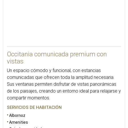
44
Occitania comunicada premium con
vistas
Un espacio cómodo y funcional, con estancias
comunicadas que ofrecen toda la amplitud necesaria.
Sus ventanas permiten disfrutar de vistas panorámicas
de los paisajes, creando un entorno ideal para relajarse y
compartir momentos.
SERVICIOS DE HABITACIÓN
Albornoz
Amenities