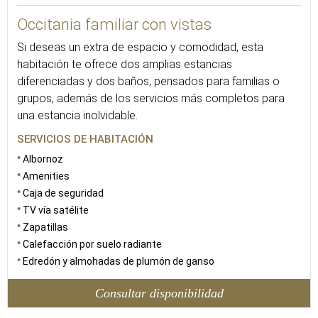
Occitania familiar con vistas
Si deseas un extra de espacio y comodidad, esta
habitación te ofrece dos amplias estancias
diferenciadas y dos baños, pensados para familias o
grupos, además de los servicios más completos para
una estancia inolvidable.
SERVICIOS DE HABITACIÓN
Albornoz
Amenities
Caja de seguridad
TV vía satélite
Zapatillas
Calefacción por suelo radiante
Edredón y almohadas de plumón de ganso
Consultar disponibilidad