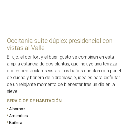
52
Occitania suite dúplex presidencial con
vistas al Valle
El lujo, el confort y el buen gusto se combinan en esta
amplia estancia de dos plantas, que incluye una terraza
con espectaculares vistas. Los baños cuentan con panel
de ducha y bañera de hidromasaje, ideales para disfrutar
de un relajante momento de bienestar tras un día en la
nieve.
SERVICIOS DE HABITACIÓN
Albornoz
Amenities
Bañera