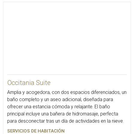
48
Occitania Suite
Amplia y acogedora, con dos espacios diferenciados, un
baño completo y un aseo adicional, diseñada para
ofrecer una estancia cómoda y relajante. El baño
principal incluye una bañera de hidromasaje, perfecta
para desconectar tras un día de actividades en la nieve.
SERVICIOS DE HABITACIÓN