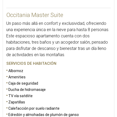
88
Occitania Master Suite
Un paso más allá en confort y exclusividad, ofreciendo
una experiencia única en la nieve para hasta 8 personas.
Este espacioso apartamento cuenta con dos
habitaciones, tres baños y un acogedor salón, pensado
para disfrutar de descanso y bienestar tras un día lleno
de actividades en las montañas.
SERVICIOS DE HABITACIÓN
Albornoz
Amenities
Caja de seguridad
Ducha de hidromasaje
TV vía satélite
Zapatillas
Calefacción por suelo radiante
Edredón y almohadas de plumón de ganso