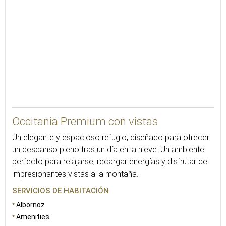
23
Occitania Premium con vistas
Un elegante y espacioso refugio, diseñado para ofrecer
un descanso pleno tras un día en la nieve. Un ambiente
perfecto para relajarse, recargar energías y disfrutar de
impresionantes vistas a la montaña.
SERVICIOS DE HABITACIÓN
Albornoz
Amenities