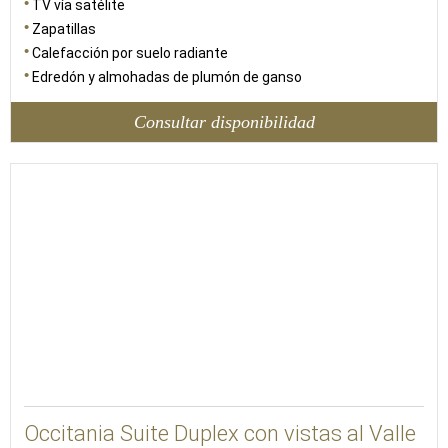
TV vía satélite
Zapatillas
Calefacción por suelo radiante
Edredón y almohadas de plumón de ganso
Consultar disponibilidad
48
Occitania Suite Duplex con vistas al Valle