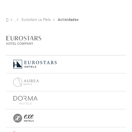
Eurostars La Pleta
Actividades