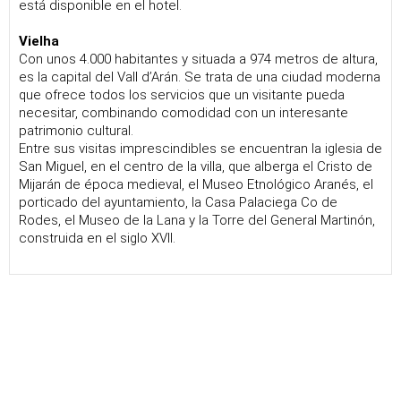
está disponible en el hotel.
Vielha
Con unos 4.000 habitantes y situada a 974 metros de altura,
es la capital del Vall d’Arán. Se trata de una ciudad moderna
que ofrece todos los servicios que un visitante pueda
necesitar, combinando comodidad con un interesante
patrimonio cultural.
Entre sus visitas imprescindibles se encuentran la iglesia de
San Miguel, en el centro de la villa, que alberga el Cristo de
Mijarán de época medieval, el Museo Etnológico Aranés, el
porticado del ayuntamiento, la Casa Palaciega Co de
Rodes, el Museo de la Lana y la Torre del General Martinón,
construida en el siglo XVII.