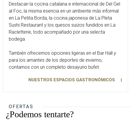
Destacan la cocina catalana e internacional de Del Gel
al Foc, la misma esencia en un ambiente más informal
en La Petita Borda, la cocina japonesa de La Pleta
Sushi Restaurant y los quesos suizos fundidos en La
Racletterie, todo acompañado por una selecta
bodega.
También ofrecemos opciones ligeras en el Bar Hall y
para los amantes de los deportes de invierno,
contamos con un completo desayuno bufet.
NUESTROS ESPACIOS GASTRONÓMICOS
OFERTAS
¿Podemos tentarte?