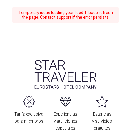
Temporary issue loading your feed. Please refresh
the page. Contact support if the error persists.
Tarifa exclusiva
Experiencias
Estancias
para miembros
y atenciones
y servicios
especiales
gratuitos