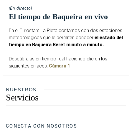
¡En directo!
El tiempo de Baqueira en vivo
En el Eurostars La Pleta contamos con dos estaciones
meteorológicas que le permiten conocer
el estado del
tiempo en Baqueira Beret minuto a minuto.
Descúbralas en tiempo real haciendo clic en los
siguientes enlaces:
Cámara 1
NUESTROS
Servicios
CONECTA CON NOSOTROS