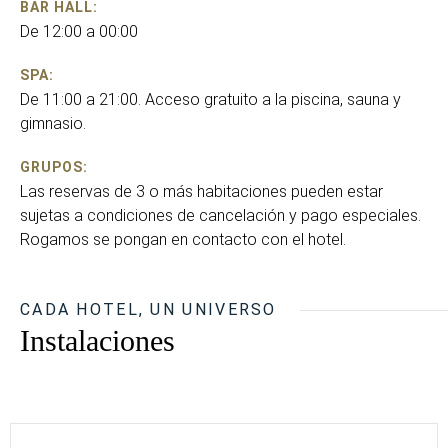
BAR HALL:
De 12:00 a 00:00
SPA:
De 11:00 a 21:00. Acceso gratuito a la piscina, sauna y
gimnasio.
GRUPOS:
Las reservas de 3 o más habitaciones pueden estar
sujetas a condiciones de cancelación y pago especiales.
Rogamos se pongan en contacto con el hotel.
CADA HOTEL, UN UNIVERSO
Instalaciones