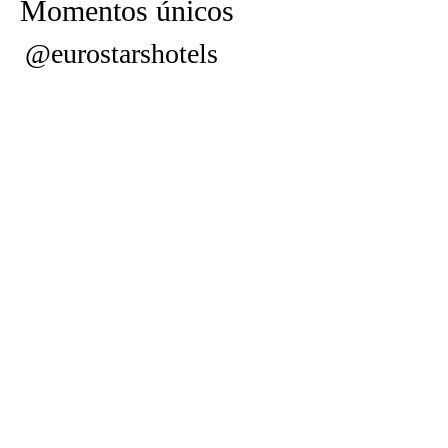
Momentos únicos
@eurostarshotels