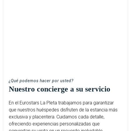
¿Qué podemos hacer por usted?
Nuestro concierge a su servicio
En el Eurostars La Pleta trabajamos para garantizar
que nuestros huéspedes disfruten de la estancia más
exclusiva y placentera. Cuidamos cada detalle,
ofreciendo experiencias personalizadas que
conviertan su visita en un recuerdo inolvidable.