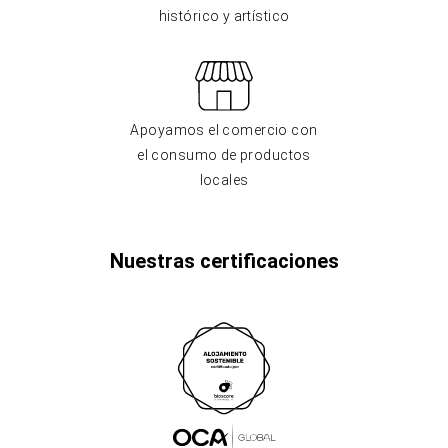
histórico y artístico
Apoyamos el comercio con
el consumo de productos
locales
Nuestras certificaciones