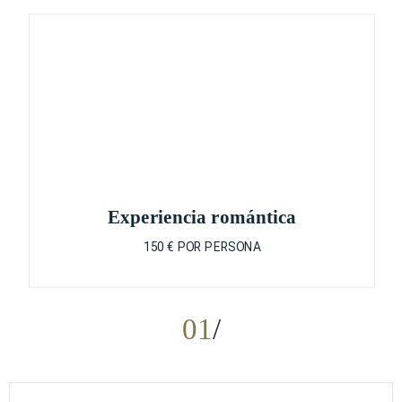
Experiencia romántica
150 € POR PERSONA
01