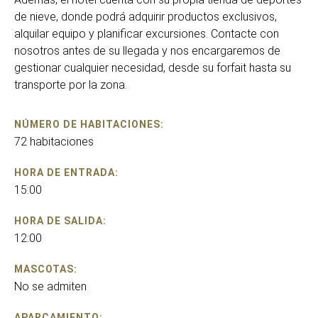
de nieve, donde podrá adquirir productos exclusivos,
alquilar equipo y planificar excursiones. Contacte con
nosotros antes de su llegada y nos encargaremos de
gestionar cualquier necesidad, desde su forfait hasta su
transporte por la zona.
NÚMERO DE HABITACIONES:
72 habitaciones
HORA DE ENTRADA:
15:00
HORA DE SALIDA:
12:00
MASCOTAS:
No se admiten
APARCAMIENTO: