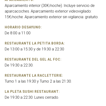
Aparcamiento interior (30€/noche). Incluye servicio de
aparcacoches. Aparcamiento exterior videovigilado:
15€/noche. Aparcamiento exterior sin vigilancia: gratuito.
HORARIO DESAYUNO:
De 8:00 a 11:00
RESTAURANTE LA PETITA BORDA:
De 13:00 a 15:30 y de 19:30 a 22:30
RESTAURANTE DEL GEL AL FOC:
De 19:30 a 22:30.
RESTAURANTE LA RACLETTERIE:
Turno 1 a las 19:30 y Turno 2 a las 21:30.
LA PLETA SUSHI RESTAURANT:
De 19:30 a 22:30. Lunes cerrado.