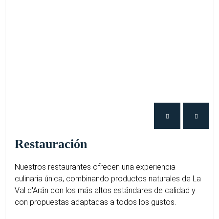
Restauración
Nuestros restaurantes ofrecen una experiencia
culinaria única, combinando productos naturales de La
Val d'Arán con los más altos estándares de calidad y
con propuestas adaptadas a todos los gustos.