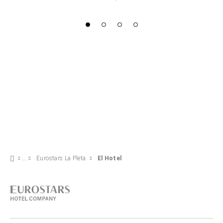
Eurostars La Pleta
El Hotel