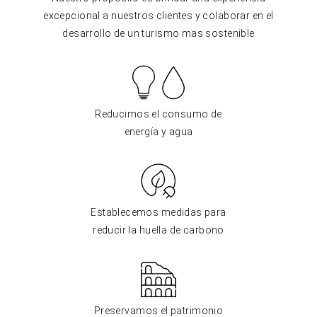
excepcional a nuestros clientes y colaborar en el
desarrollo de un turismo mas sostenible
Reducimos el consumo de
energía y agua
Establecemos medidas para
reducir la huella de carbono
Preservamos el patrimonio