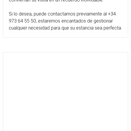
Si lo desea, puede contactarnos previamente al +34
973 64 55 50, estaremos encantados de gestionar
cualquier necesidad para que su estancia sea perfecta.