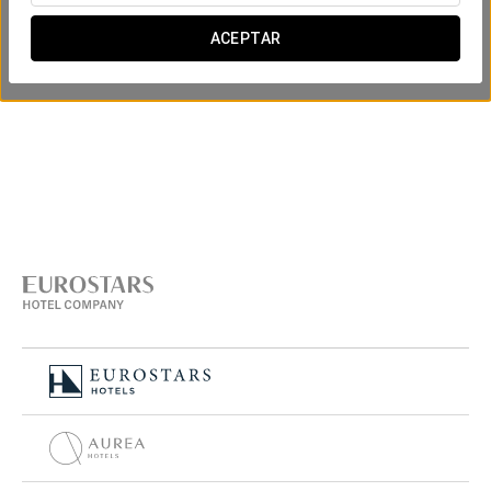
ACEPTAR