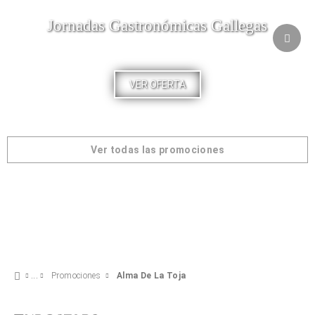
Jornadas Gastronómicas Gallegas
VER OFERTA
Ver todas las promociones
Promociones
Alma De La Toja