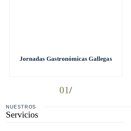
Jornadas Gastronómicas Gallegas
01
NUESTROS
Servicios