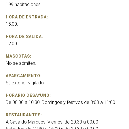
199 habitaciones
HORA DE ENTRADA:
15:00.
HORA DE SALIDA:
12:00.
MASCOTAS:
No se admiten.
APARCAMIENTO:
Sí, exterior vigilado.
HORARIO DESAYUNO:
De 08:00 a 10:30. Domingos y festivos de 8:00 a 11:00.
RESTAURANTES:
A Casa do Marqués
: Viernes: de 20:30 a 00:00
Sábados: de 12:30 a 16:00 y de 20:30 a 00:00