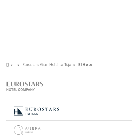
Eurostars Gran Hotel La Toja
El Hotel