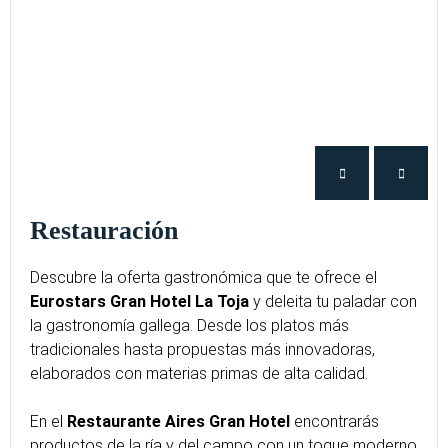
Restauración
Descubre la oferta gastronómica que te ofrece el
Eurostars Gran Hotel La Toja
y deleita tu paladar con
la gastronomía gallega. Desde los platos más
tradicionales hasta propuestas más innovadoras,
elaborados con materias primas de alta calidad.
En el
Restaurante Aires Gran Hotel
encontrarás
productos de la ría y del campo con un toque moderno