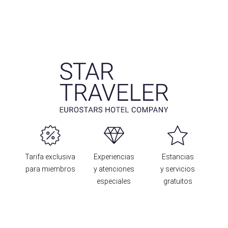
Tarifa exclusiva
Experiencias
Estancias
para miembros
y atenciones
y servicios
especiales
gratuitos