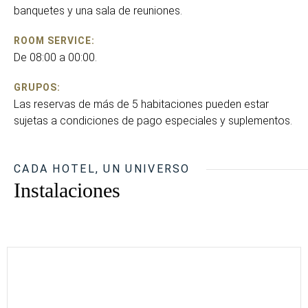
banquetes y una sala de reuniones.
ROOM SERVICE:
De 08:00 a 00:00.
GRUPOS:
Las reservas de más de 5 habitaciones pueden estar
sujetas a condiciones de pago especiales y suplementos.
CADA HOTEL, UN UNIVERSO
Instalaciones