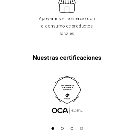
Apoyamos el comercio con
el consumo de productos
locales
Nuestras certificaciones