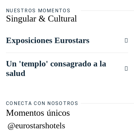
NUESTROS MOMENTOS
Singular & Cultural
Exposiciones Eurostars
Un 'templo' consagrado a la
salud
CONECTA CON NOSOTROS
Momentos únicos
@eurostarshotels