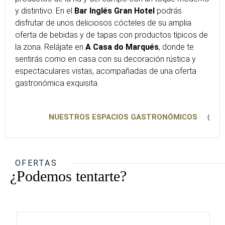
y distintivo. En el
Bar Inglés Gran Hotel
podrás
disfrutar de unos deliciosos cócteles de su amplia
oferta de bebidas y de tapas con productos típicos de
la zona. Relájate en
A Casa do Marqués
, donde te
sentirás como en casa con su decoración rústica y
espectaculares vistas, acompañadas de una oferta
gastronómica exquisita.
NUESTROS ESPACIOS GASTRONÓMICOS
OFERTAS
¿Podemos tentarte?