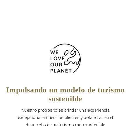
+34 986 73 00 26
Formulario de contacto
Impulsando un modelo de turismo
sostenible
Nuestro proposito es brindar una experiencia
excepcional a nuestros clientes y colaborar en el
desarrollo de un turismo mas sostenible