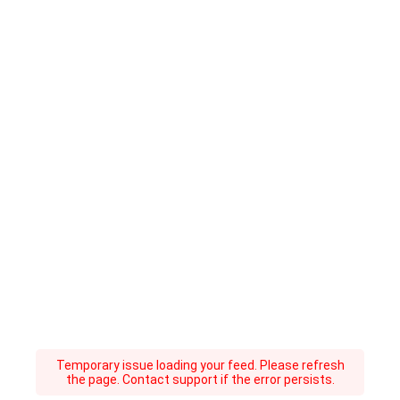
Temporary issue loading your feed. Please refresh
the page. Contact support if the error persists.