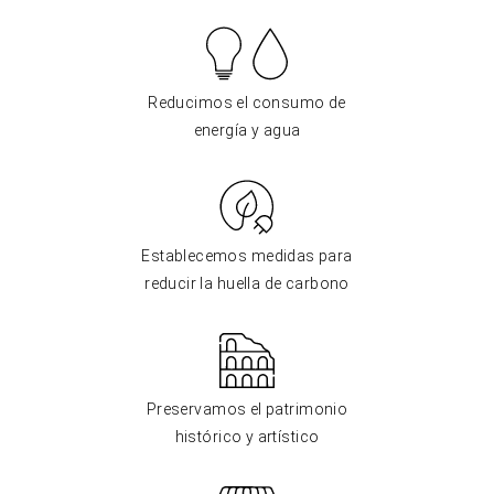
Reducimos el consumo de
energía y agua
Establecemos medidas para
reducir la huella de carbono
Preservamos el patrimonio
histórico y artístico