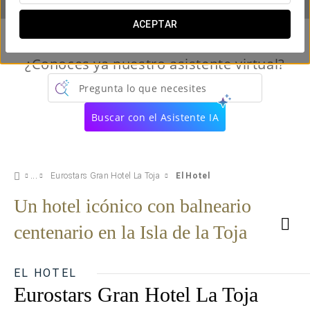
ACEPTAR
¿Conoces ya nuestro asistente virtual?
Pregunta lo que necesites
Buscar con el Asistente IA
Eurostars Gran Hotel La Toja
El Hotel
Un hotel icónico con balneario
centenario en la Isla de la Toja
EL HOTEL
Eurostars Gran Hotel La Toja