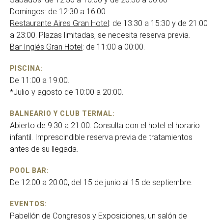
Domingos: de 12:30 a 16:00
Restaurante Aires Gran Hotel
: de 13:30 a 15:30 y de 21:00
a 23:00. Plazas limitadas, se necesita reserva previa.
Bar Inglés Gran Hotel
: de 11:00 a 00:00.
PISCINA:
De 11:00 a 19:00.
*Julio y agosto de 10:00 a 20:00.
BALNEARIO Y CLUB TERMAL:
Abierto de 9:30 a 21:00. Consulta con el hotel el horario
infantil. Imprescindible reserva previa de tratamientos
antes de su llegada.
POOL BAR:
De 12:00 a 20:00, del 15 de junio al 15 de septiembre.
EVENTOS:
Pabellón de Congresos y Exposiciones, un salón de