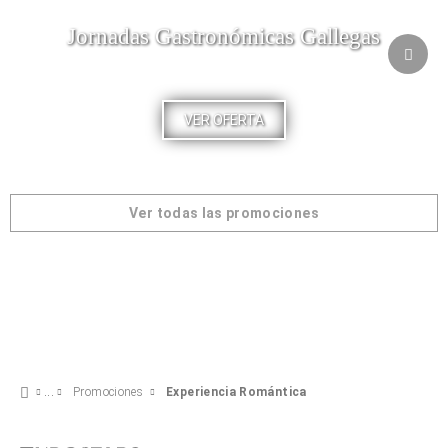
Jornadas Gastronómicas Gallegas
VER OFERTA
Ver todas las promociones
Promociones
Experiencia Romántica