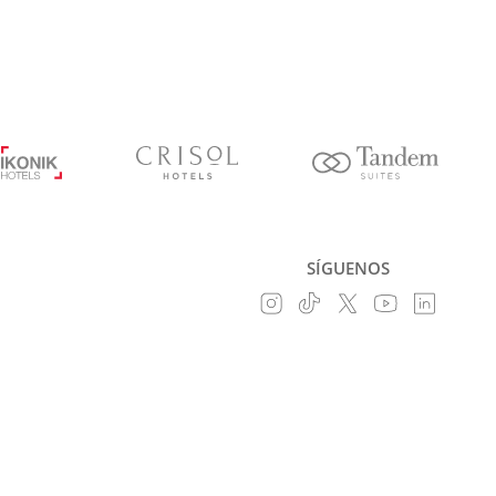
SÍGUENOS