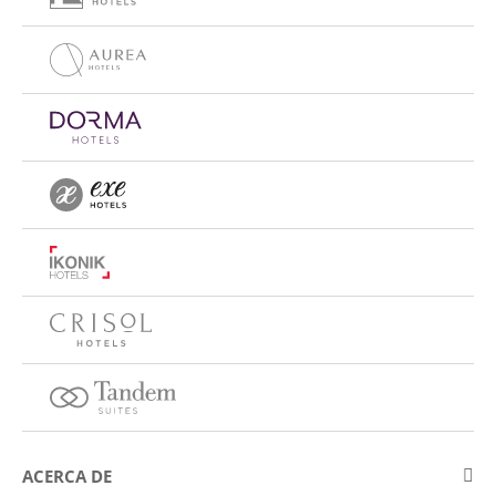
ACERCA DE