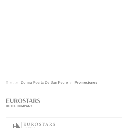
VER OFERTA
Dorma Puerta De San Pedro
Promociones