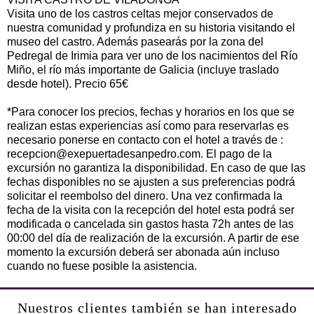
Visita uno de los castros celtas mejor conservados de
nuestra comunidad y profundiza en su historia visitando el
museo del castro. Además pasearás por la zona del
Pedregal de Irimia para ver uno de los nacimientos del Río
Miño, el río más importante de Galicia (incluye traslado
desde hotel). Precio 65€
*Para conocer los precios, fechas y horarios en los que se
realizan estas experiencias así como para reservarlas es
necesario ponerse en contacto con el hotel a través de :
recepcion@exepuertadesanpedro.com. El pago de la
excursión no garantiza la disponibilidad. En caso de que las
fechas disponibles no se ajusten a sus preferencias podrá
solicitar el reembolso del dinero. Una vez confirmada la
fecha de la visita con la recepción del hotel esta podrá ser
modificada o cancelada sin gastos hasta 72h antes de las
00:00 del día de realización de la excursión. A partir de ese
momento la excursión deberá ser abonada aún incluso
cuando no fuese posible la asistencia.
Nuestros clientes también se han interesado