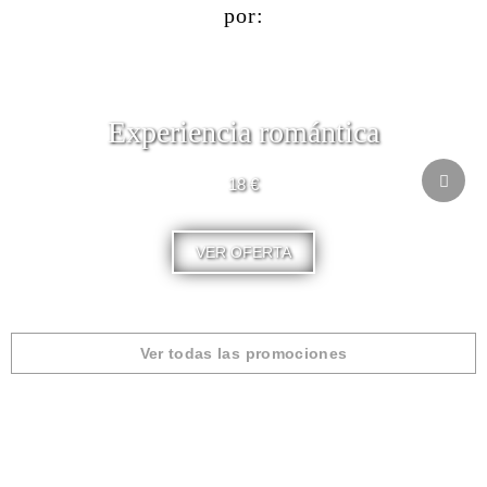
por:
Experiencia romántica
18 €
VER OFERTA
Ver todas las promociones