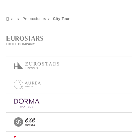
Promociones
City Tour