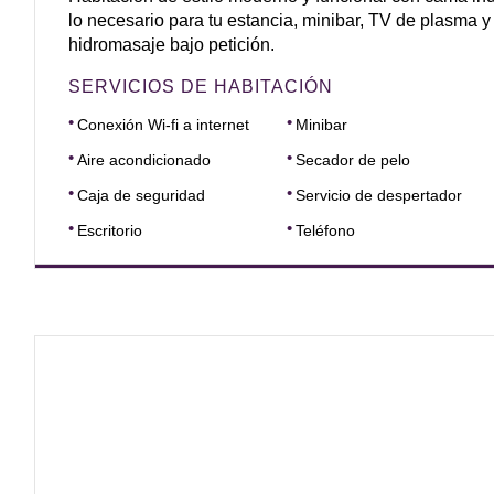
lo necesario para tu estancia, minibar, TV de plasma 
hidromasaje bajo petición.
SERVICIOS DE HABITACIÓN
Conexión Wi-fi a internet
Minibar
Aire acondicionado
Secador de pelo
Caja de seguridad
Servicio de despertador
Escritorio
Teléfono
DIMENSIONES
16