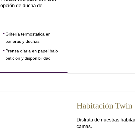
y opción de ducha de
Grifería termostática en
bañeras y duchas
Prensa diaria en papel bajo
petición y disponibilidad
Habitación Twin 
Disfruta de nuestras habita
camas.