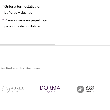
Grifería termostática en
bañeras y duchas
Prensa diaria en papel bajo
petición y disponibilidad
 San Pedro
Habitaciones