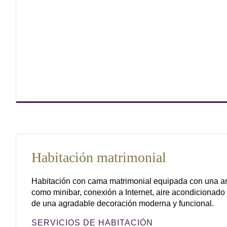
Habitación matrimonial
Habitación con cama matrimonial equipada con una a
como minibar, conexión a Internet, aire acondicionad
de una agradable decoración moderna y funcional.
SERVICIOS DE HABITACIÓN