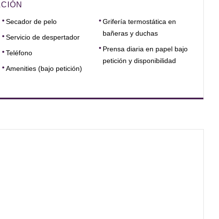
ACIÓN
Secador de pelo
Grifería termostática en
bañeras y duchas
Servicio de despertador
Prensa diaria en papel bajo
Teléfono
petición y disponibilidad
Amenities (bajo petición)