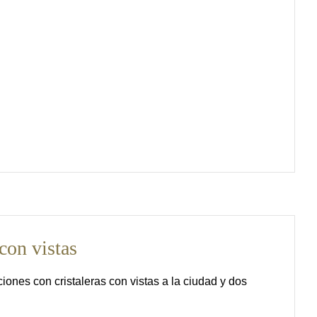
con vistas
ciones con cristaleras con vistas a la ciudad y dos