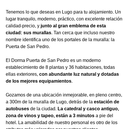
Tenemos lo que deseas en Lugo para tu alojamiento. Un
lugar tranquilo, moderno, práctico, con excelente relación
calidad-precio, y
junto al gran emblema de esta
ciudad: sus murallas
. Tan cerca que incluso nuestro
nombre identifica uno de los portales de la muralla: la
Puerta de San Pedro.
El Dorma Puerta de San Pedro es un moderno
establecimiento de 8 plantas y 36 habitaciones, todas
ellas exteriores,
con abundante luz natural y dotadas
de los mejores equipamientos
.
Gozamos de una ubicación inmejorable, en pleno centro,
a 300m de la muralla de Lugo, detrás de la
estación de
autobuses
de la ciudad.
La catedral y casco antiguo,
zona de vinos y tapeo, están a 3 minutos
a pie del
hotel. La amabilidad de nuestro personal es otro de los