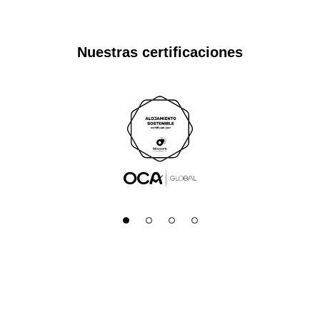
Nuestras certificaciones