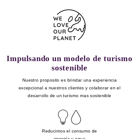
Impulsando un modelo de turismo
sostenible
Nuestro proposito es brindar una experiencia
excepcional a nuestros clientes y colaborar en el
desarrollo de un turismo mas sostenible
Reducimos el consumo de
energía y agua