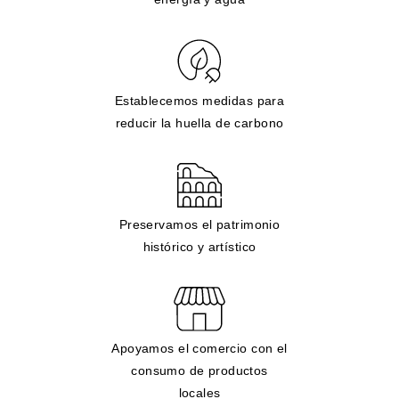
Establecemos medidas para
reducir la huella de carbono
Preservamos el patrimonio
histórico y artístico
Apoyamos el comercio con el
consumo de productos
locales