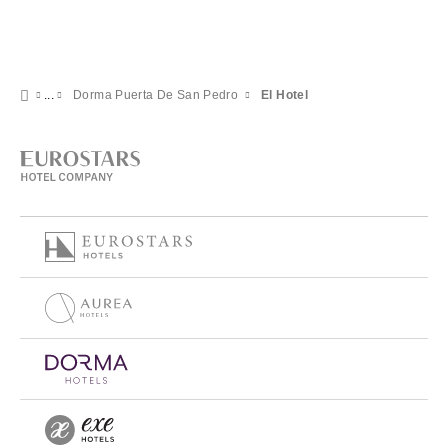
Dorma Puerta De San Pedro
El Hotel