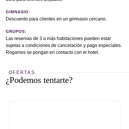
GIMNASIO:
Descuento para clientes en un gimnasio cercano.
GRUPOS:
Las reservas de 3 o más habitaciones pueden estar
sujetas a condiciones de cancelación y pago especiales.
Rogamos se pongan en contacto con el hotel.
OFERTAS
¿Podemos tentarte?