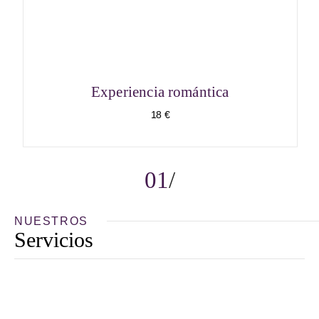
Experiencia romántica
18 €
01
NUESTROS
Servicios