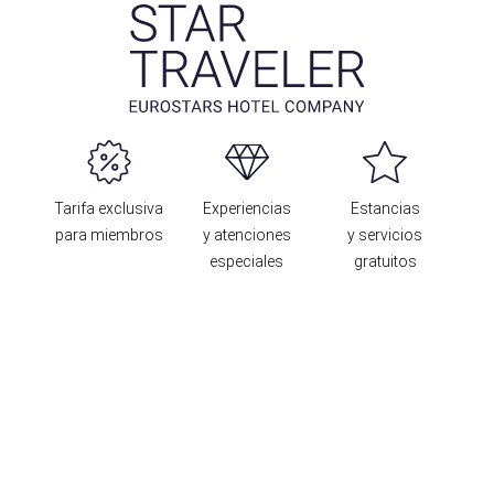
Tarifa exclusiva
Experiencias
Estancias
para miembros
y atenciones
y servicios
especiales
gratuitos