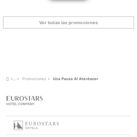
Ver todas las promociones
Promociones
Una Pausa Al Atardecer