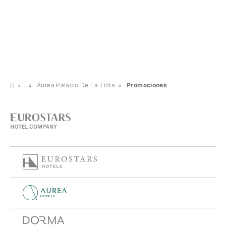
Áurea Palacio De La Tinta
Promociones