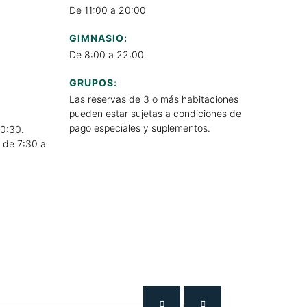
De 11:00 a 20:00
GIMNASIO:
De 8:00 a 22:00.
GRUPOS:
Las reservas de 3 o más habitaciones
pueden estar sujetas a condiciones de
pago especiales y suplementos.
10:30.
 de 7:30 a