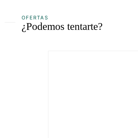
OFERTAS
¿Podemos tentarte?