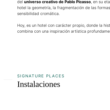
del
universo creativo de Pablo Picasso
, en su et
hotel la geometría, la fragmentación de las forma
sensibilidad cromática.
Hoy, es un hotel con carácter propio, donde la hist
combina con una inspiración artística profundame
SIGNATURE PLACES
Instalaciones