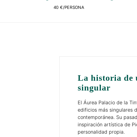
40 €/PERSONA
La historia de 
singular
El Áurea Palacio de la Ti
edificios más singulares 
contemporánea. Su pasado 
inspiración artística de 
personalidad propia.