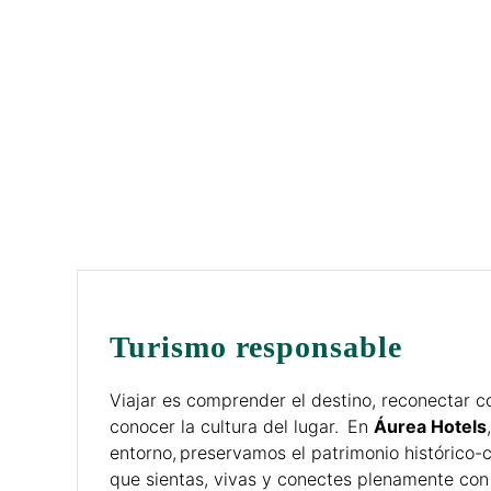
Turismo responsable
Viajar es comprender el destino, reconectar 
conocer la cultura del lugar. En
Áurea Hotels
entorno, preservamos el patrimonio histórico-c
que sientas, vivas y conectes plenamente con 