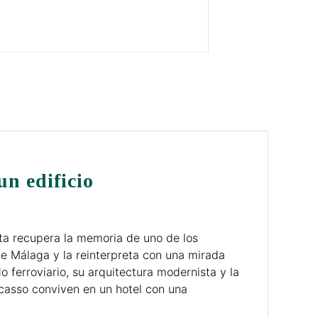
un edificio
nta recupera la memoria de uno de los
de Málaga y la reinterpreta con una mirada
ferroviario, su arquitectura modernista y la
Picasso conviven en un hotel con una