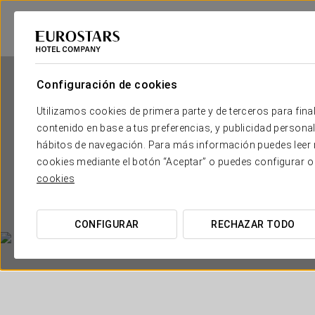
Configuración de cookies
Utilizamos cookies de primera parte y de terceros para final
contenido en base a tus preferencias, y publicidad personali
hábitos de navegación. Para más información puedes leer n
cookies mediante el botón “Aceptar” o puedes configurar o
cookies
CONFIGURAR
RECHAZAR TODO