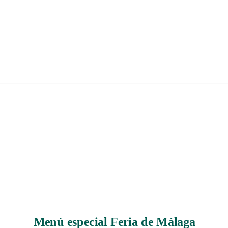
Menú especial Feria de Málaga