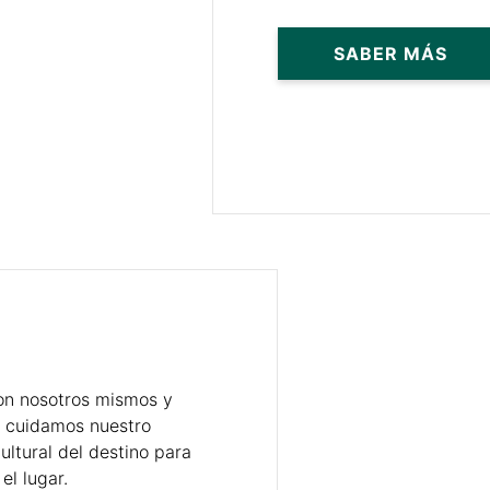
con nosotros mismos y
, cuidamos nuestro
ultural del destino para
el lugar.