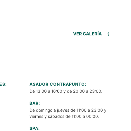
VER GALERÍA
ES:
ASADOR CONTRAPUNTO:
De 13:00 a 16:00 y de 20:00 a 23:00.
BAR:
De domingo a jueves de 11:00 a 23:00 y
viernes y sábados de 11:00 a 00:00.
SPA: