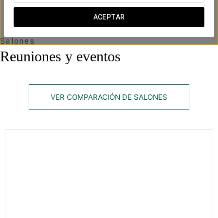
altura
ACEPTAR
Salones
Reuniones y eventos
VER COMPARACIÓN DE SALONES