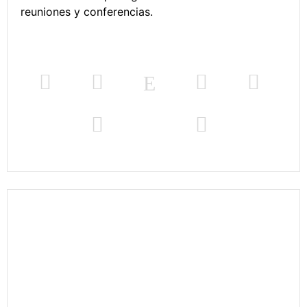
reuniones y conferencias.