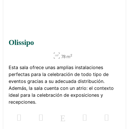
Olissipo
2
78 m
Esta sala ofrece unas amplias instalaciones
perfectas para la celebración de todo tipo de
eventos gracias a su adecuada distribución.
Además, la sala cuenta con un atrio: el contexto
ideal para la celebración de exposiciones y
recepciones.