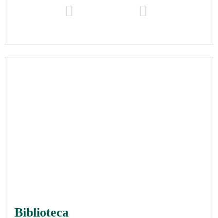
Biblioteca