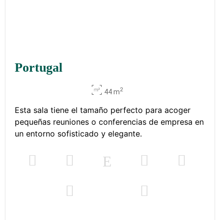
Portugal
2
44 m
Esta sala tiene el tamaño perfecto para acoger
pequeñas reuniones o conferencias de empresa en
un entorno sofisticado y elegante.