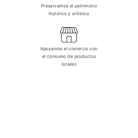
Preservamos el patrimonio
histórico y artístico
Apoyamos el comercio con
el consumo de productos
locales