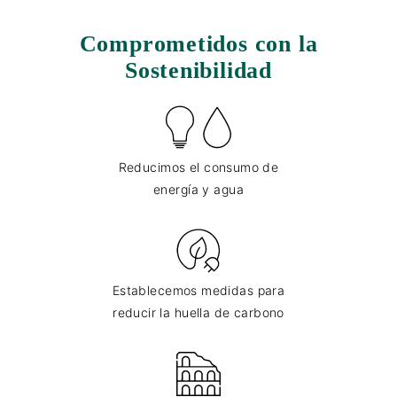
Comprometidos con la
Sostenibilidad
Reducimos el consumo de
energía y agua
Establecemos medidas para
reducir la huella de carbono