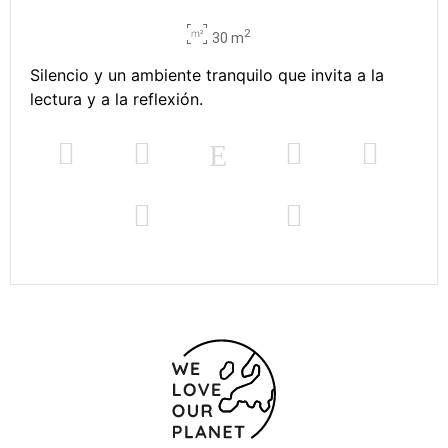
2
30 m
Silencio y un ambiente tranquilo que invita a la
lectura y a la reflexión.