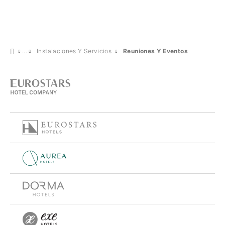
Instalaciones Y Servicios
Reuniones Y Eventos