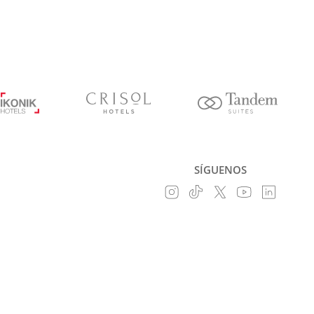
SÍGUENOS