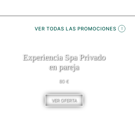
VER TODAS LAS PROMOCIONES
Experiencia Spa Privado
en pareja
80 €
VER OFERTA