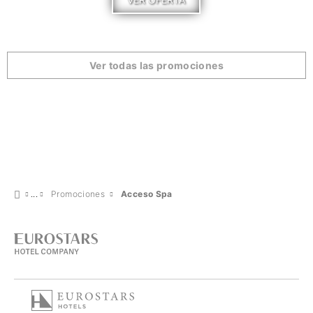
Ver todas las promociones
Promociones
Acceso Spa