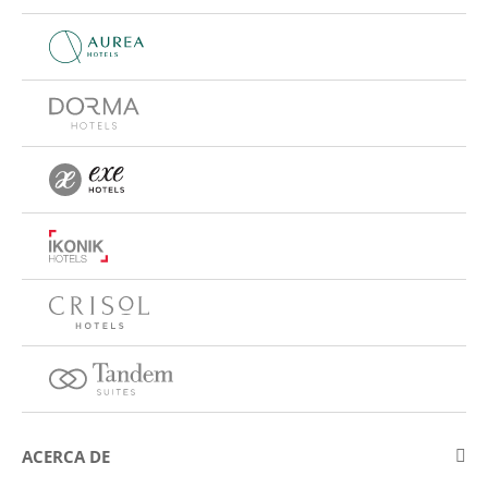
ACERCA DE