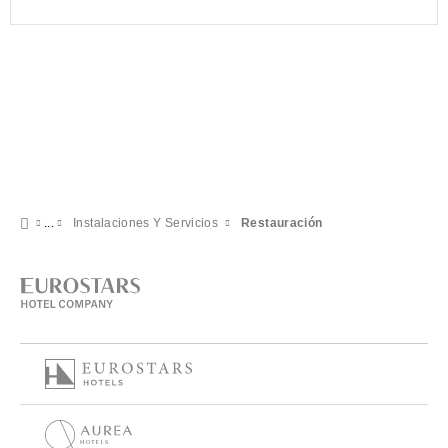
Instalaciones Y Servicios
Restauración