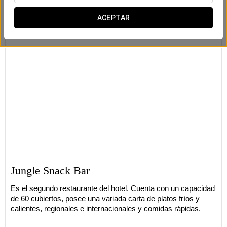
ACEPTAR
Jungle Snack Bar
Es el segundo restaurante del hotel. Cuenta con un capacidad
de 60 cubiertos, posee una variada carta de platos fríos y
calientes, regionales e internacionales y comidas rápidas.