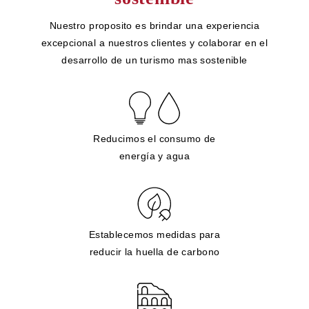
Nuestro proposito es brindar una experiencia
excepcional a nuestros clientes y colaborar en el
desarrollo de un turismo mas sostenible
Reducimos el consumo de
energía y agua
Establecemos medidas para
reducir la huella de carbono