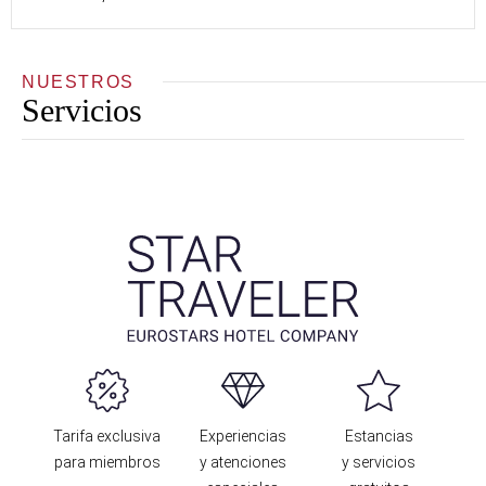
NUESTROS
Servicios
Tarifa exclusiva
Experiencias
Estancias
para miembros
y atenciones
y servicios