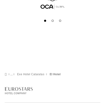
Exe Hotel Cataratas
El Hotel