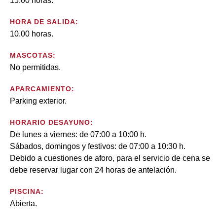
15.00 horas.
HORA DE SALIDA:
10.00 horas.
MASCOTAS:
No permitidas.
APARCAMIENTO:
Parking exterior.
HORARIO DESAYUNO:
De lunes a viernes: de 07:00 a 10:00 h.
Sábados, domingos y festivos: de 07:00 a 10:30 h.
Debido a cuestiones de aforo, para el servicio de cena se
debe reservar lugar con 24 horas de antelación.
PISCINA:
Abierta.