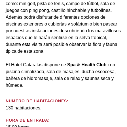
como: minigolf, pista de tenis, campo de fútbol, sala de
juegos con ping pong, castillo hinchable y futbolines.
Además podrá disfrutar de diferentes opciones de
piscinas exteriores o cubiertas y solárium o bien pasear
por nuestras instalaciones descubriendo los maravillosos
espacios que le harán sentirse en la selva tropical,
durante esta visita será posible observar la flora y fauna
típica de esta zona.
El Hotel Cataratas dispone de
Spa & Health Club
con
piscina climatizada, sala de masajes, ducha escocesa,
bañera de hidromasaje, sala de relax y saunas seca y
húmeda.
NÚMERO DE HABITACIONES:
130 habitaciones.
HORA DE ENTRADA: