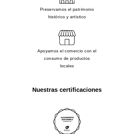
Preservamos el patrimonio
histórico y artístico
Apoyamos el comercio con el
consumo de productos
locales
Nuestras certificaciones