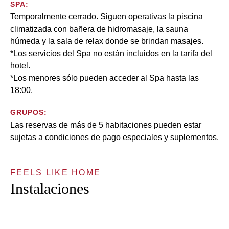
SPA:
Temporalmente cerrado. Siguen operativas la piscina
climatizada con bañera de hidromasaje, la sauna
húmeda y la sala de relax donde se brindan masajes.
*Los servicios del Spa no están incluidos en la tarifa del
hotel.
*Los menores sólo pueden acceder al Spa hasta las
18:00.
GRUPOS:
Las reservas de más de 5 habitaciones pueden estar
sujetas a condiciones de pago especiales y suplementos.
FEELS LIKE HOME
Instalaciones