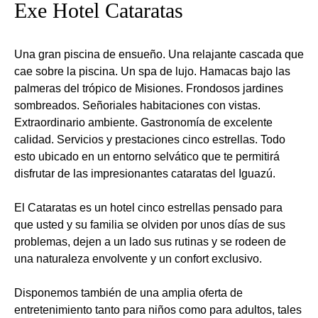
Exe Hotel Cataratas
Una gran piscina de ensueño. Una relajante cascada que
cae sobre la piscina. Un spa de lujo. Hamacas bajo las
palmeras del trópico de Misiones. Frondosos jardines
sombreados. Señoriales habitaciones con vistas.
Extraordinario ambiente. Gastronomía de excelente
calidad. Servicios y prestaciones cinco estrellas. Todo
esto ubicado en un entorno selvático que te permitirá
disfrutar de las impresionantes cataratas del Iguazú.
El Cataratas es un hotel cinco estrellas pensado para
que usted y su familia se olviden por unos días de sus
problemas, dejen a un lado sus rutinas y se rodeen de
una naturaleza envolvente y un confort exclusivo.
Disponemos también de una amplia oferta de
entretenimiento tanto para niños como para adultos, tales