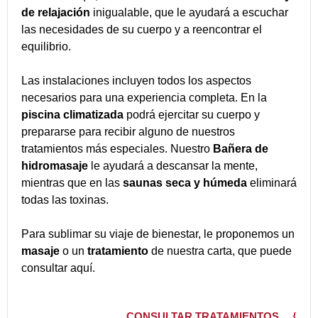
de relajación
inigualable, que le ayudará a escuchar
las necesidades de su cuerpo y a reencontrar el
equilibrio.
Las instalaciones incluyen todos los aspectos
necesarios para una experiencia completa. En la
piscina climatizada
podrá ejercitar su cuerpo y
prepararse para recibir alguno de nuestros
tratamientos más especiales. Nuestro
Bañera de
hidromasaje
le ayudará a descansar la mente,
mientras que en las
saunas seca y húmeda
eliminará
todas las toxinas.
Para sublimar su viaje de bienestar, le proponemos un
masaje
o un
tratamiento
de nuestra carta, que puede
consultar aquí.
CONSULTAR TRATAMIENTOS