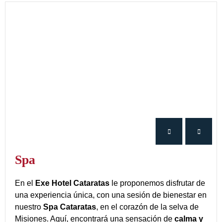
Spa
En el
Exe Hotel Cataratas
le proponemos disfrutar de
una experiencia única, con una sesión de bienestar en
nuestro
Spa Cataratas
, en el corazón de la selva de
Misiones. Aquí, encontrará una sensación de
calma y