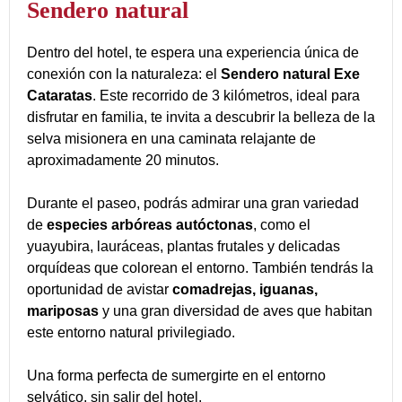
Sendero natural
Dentro del hotel, te espera una experiencia única de
conexión con la naturaleza: el
Sendero natural Exe
Cataratas
. Este recorrido de 3 kilómetros, ideal para
disfrutar en familia, te invita a descubrir la belleza de la
selva misionera en una caminata relajante de
aproximadamente 20 minutos.
Durante el paseo, podrás admirar una gran variedad
de
especies arbóreas autóctonas
, como el
yuayubira, lauráceas, plantas frutales y delicadas
orquídeas que colorean el entorno. También tendrás la
oportunidad de avistar
comadrejas, iguanas,
mariposas
y una gran diversidad de aves que habitan
este entorno natural privilegiado.
Una forma perfecta de sumergirte en el entorno
selvático, sin salir del hotel.