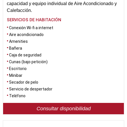
capacidad y equipo individual de Aire Acondicionado y
Calefacción.
SERVICIOS DE HABITACIÓN
Conexión Wi-fi a internet
Aire acondicionado
Amenities
Bañera
Caja de seguridad
Cunas (bajo petición)
Escritorio
Minibar
Secador de pelo
Servicio de despertador
Teléfono
Consultar disponibilidad