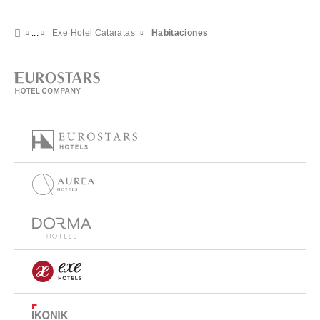
Exe Hotel Cataratas
Habitaciones