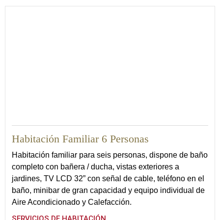
60
Habitación Familiar 6 Personas
Habitación familiar para seis personas, dispone de baño
completo con bañera / ducha, vistas exteriores a
jardines, TV LCD 32” con señal de cable, teléfono en el
baño, minibar de gran capacidad y equipo individual de
Aire Acondicionado y Calefacción.
SERVICIOS DE HABITACIÓN