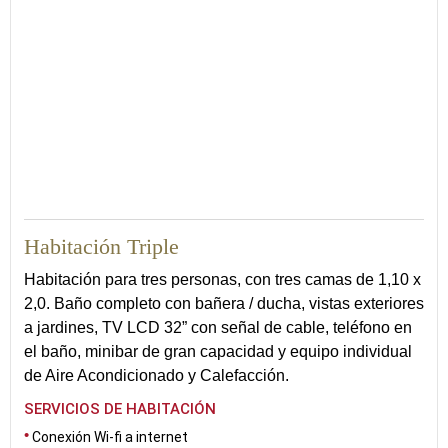
30
Habitación Triple
Habitación para tres personas, con tres camas de 1,10 x
2,0. Baño completo con bañera / ducha, vistas exteriores
a jardines, TV LCD 32” con señal de cable, teléfono en
el baño, minibar de gran capacidad y equipo individual
de Aire Acondicionado y Calefacción.
SERVICIOS DE HABITACIÓN
Conexión Wi-fi a internet