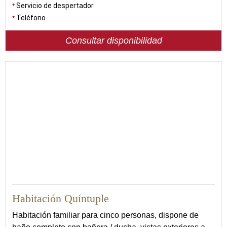
Servicio de despertador
Teléfono
Consultar disponibilidad
30
Habitación Quíntuple
Habitación familiar para cinco personas, dispone de