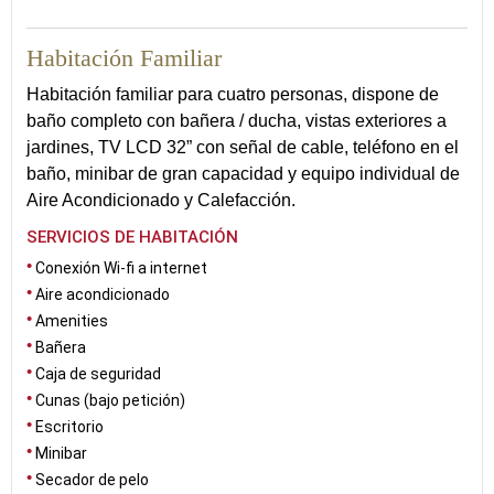
30
Habitación Familiar
Habitación familiar para cuatro personas, dispone de
baño completo con bañera / ducha, vistas exteriores a
jardines, TV LCD 32” con señal de cable, teléfono en el
baño, minibar de gran capacidad y equipo individual de
Aire Acondicionado y Calefacción.
SERVICIOS DE HABITACIÓN
Conexión Wi-fi a internet
Aire acondicionado
Amenities
Bañera
Caja de seguridad
Cunas (bajo petición)
Escritorio
Minibar
Secador de pelo