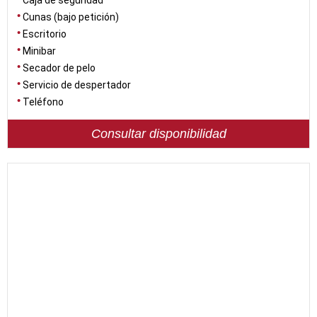
Caja de seguridad
Cunas (bajo petición)
Escritorio
Minibar
Secador de pelo
Servicio de despertador
Teléfono
Consultar disponibilidad