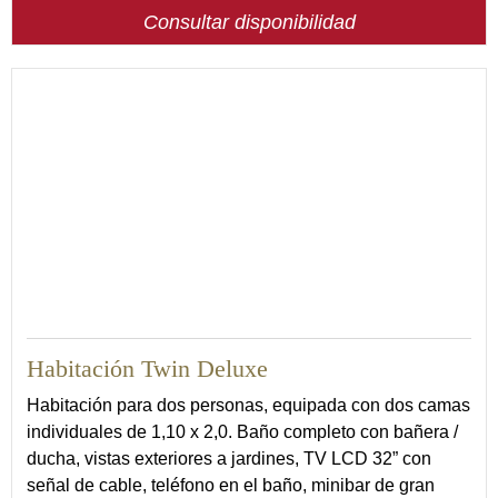
Consultar disponibilidad
24
Habitación Twin Deluxe
Habitación para dos personas, equipada con dos camas
individuales de 1,10 x 2,0. Baño completo con bañera /
ducha, vistas exteriores a jardines, TV LCD 32” con
señal de cable, teléfono en el baño, minibar de gran