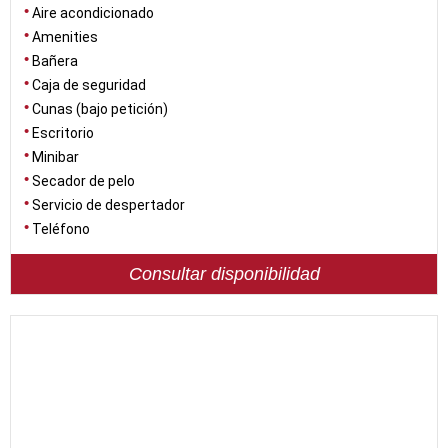
Aire acondicionado
Amenities
Bañera
Caja de seguridad
Cunas (bajo petición)
Escritorio
Minibar
Secador de pelo
Servicio de despertador
Teléfono
Consultar disponibilidad