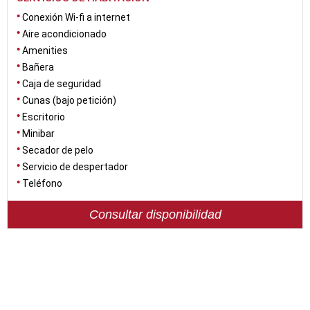
Conexión Wi-fi a internet
Aire acondicionado
Amenities
Bañera
Caja de seguridad
Cunas (bajo petición)
Escritorio
Minibar
Secador de pelo
Servicio de despertador
Teléfono
Consultar disponibilidad