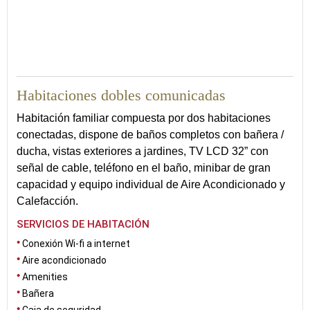
60
Habitaciones dobles comunicadas
Habitación familiar compuesta por dos habitaciones
conectadas, dispone de baños completos con bañera /
ducha, vistas exteriores a jardines, TV LCD 32” con
señal de cable, teléfono en el baño, minibar de gran
capacidad y equipo individual de Aire Acondicionado y
Calefacción.
SERVICIOS DE HABITACIÓN
Conexión Wi-fi a internet
Aire acondicionado
Amenities
Bañera