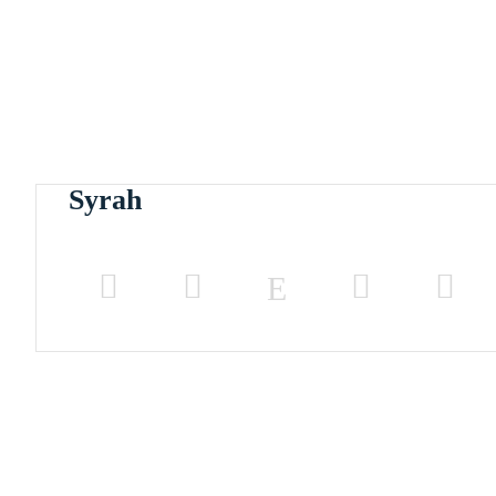
Syrah