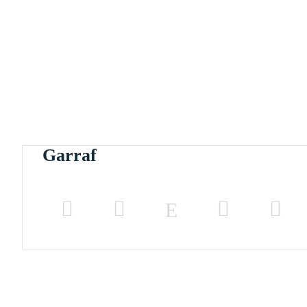
Garraf