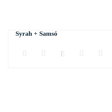
Syrah + Samsó