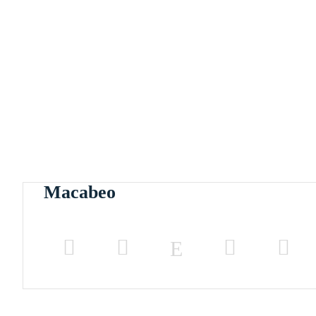
Macabeo