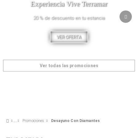
Experiencia Vive Terramar
20 % de descuento en tu estancia
VER OFERTA
Ver todas las promociones
Promociones
Desayuno Con Diamantes